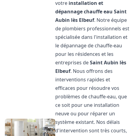
votre
installation et
dépannage chauffe eau
Saint
Aubin lès Elbeuf
. Notre équipe
de plombiers professionnels est
spécialisée dans l'installation et
le dépannage de chauffe-eau
pour les résidences et les
entreprises de
Saint Aubin lès
Elbeuf
. Nous offrons des
interventions rapides et
efficaces pour résoudre vos
problèmes de chauffe-eau, que
ce soit pour une installation
neuve ou pour réparer un
système existant. Nos délais
d'intervention sont très courts,