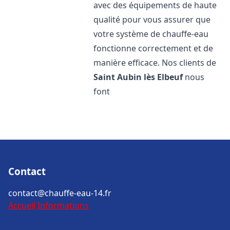
avec des équipements de haute
qualité pour vous assurer que
votre système de chauffe-eau
fonctionne correctement et de
manière efficace. Nos clients de
Saint Aubin lès Elbeuf
nous
font
Contact
contact@chauffe-eau-14.fr
Accueil
Informations