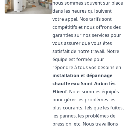
nous sommes souvent sur place
dans les heures qui suivent
votre appel. Nos tarifs sont
compétitifs et nous offrons des
garanties sur nos services pour
vous assurer que vous êtes
satisfait de notre travail. Notre
équipe est formée pour
répondre à tous vos besoins en
installation et dépannage
chauffe eau
Saint Aubin lès
Elbeuf
. Nous sommes équipés
pour gérer les problèmes les
plus courants, tels que les fuites,
les pannes, les problèmes de
pression, etc. Nous travaillons