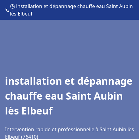
🕒 installation et dépannage chauffe eau Saint Aubin
📞
lès Elbeuf
installation et dépannage
chauffe eau Saint Aubin
lès Elbeuf
Intervention rapide et professionnelle à Saint Aubin lès
Elbeuf (76410)