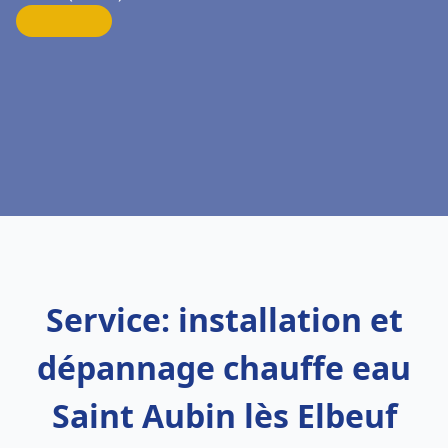
Service: installation et
dépannage chauffe eau
Saint Aubin lès Elbeuf