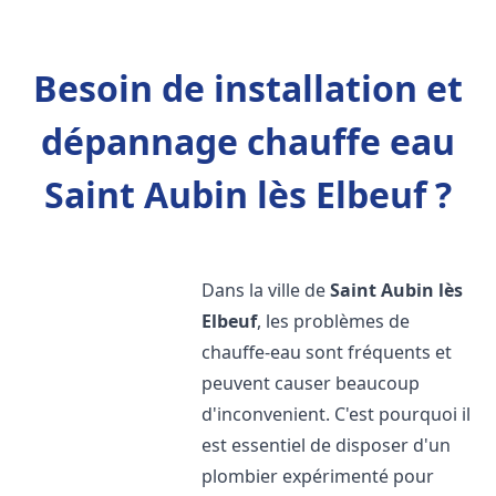
Besoin de installation et
dépannage chauffe eau
Saint Aubin lès Elbeuf ?
Dans la ville de
Saint Aubin lès
Elbeuf
, les problèmes de
chauffe-eau sont fréquents et
peuvent causer beaucoup
d'inconvenient. C'est pourquoi il
est essentiel de disposer d'un
plombier expérimenté pour