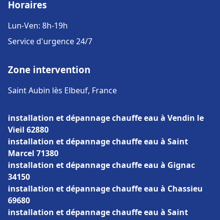
Horaires
Lun-Ven: 8h-19h
Service d'urgence 24/7
Zone intervention
Saint Aubin lès Elbeuf, France
installation et dépannage chauffe eau à Vendin le
Vieil 62880
installation et dépannage chauffe eau à Saint
Marcel 71380
installation et dépannage chauffe eau à Gignac
34150
installation et dépannage chauffe eau à Chassieu
69680
installation et dépannage chauffe eau à Saint