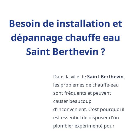
Besoin de installation et
dépannage chauffe eau
Saint Berthevin ?
Dans la ville de
Saint Berthevin
,
les problèmes de chauffe-eau
sont fréquents et peuvent
causer beaucoup
d'inconvenient. C'est pourquoi il
est essentiel de disposer d'un
plombier expérimenté pour