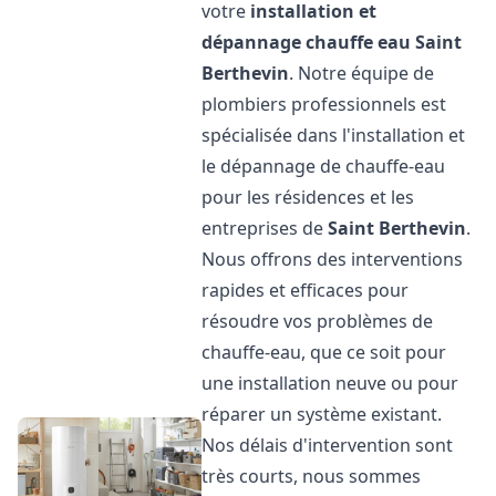
votre
installation et
dépannage chauffe eau
Saint
Berthevin
. Notre équipe de
plombiers professionnels est
spécialisée dans l'installation et
le dépannage de chauffe-eau
pour les résidences et les
entreprises de
Saint Berthevin
.
Nous offrons des interventions
rapides et efficaces pour
résoudre vos problèmes de
chauffe-eau, que ce soit pour
une installation neuve ou pour
réparer un système existant.
Nos délais d'intervention sont
très courts, nous sommes