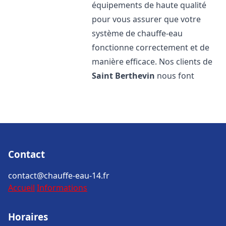
équipements de haute qualité
pour vous assurer que votre
système de chauffe-eau
fonctionne correctement et de
manière efficace. Nos clients de
Saint Berthevin
nous font
Contact
contact@chauffe-eau-14.fr
Accueil
Informations
Horaires