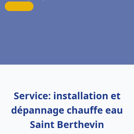
Service: installation et
dépannage chauffe eau
Saint Berthevin