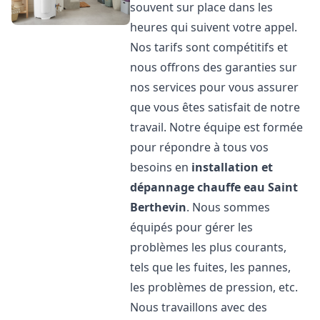
souvent sur place dans les
heures qui suivent votre appel.
Nos tarifs sont compétitifs et
nous offrons des garanties sur
nos services pour vous assurer
que vous êtes satisfait de notre
travail. Notre équipe est formée
pour répondre à tous vos
besoins en
installation et
dépannage chauffe eau
Saint
Berthevin
. Nous sommes
équipés pour gérer les
problèmes les plus courants,
tels que les fuites, les pannes,
les problèmes de pression, etc.
Nous travaillons avec des