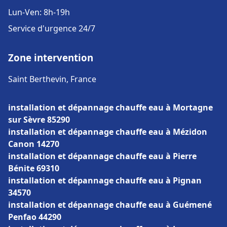
Lun-Ven: 8h-19h
Service d'urgence 24/7
Zone intervention
Saint Berthevin, France
installation et dépannage chauffe eau à Mortagne
sur Sèvre 85290
installation et dépannage chauffe eau à Mézidon
Canon 14270
installation et dépannage chauffe eau à Pierre
Bénite 69310
installation et dépannage chauffe eau à Pignan
34570
installation et dépannage chauffe eau à Guémené
Penfao 44290