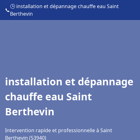
🕒 installation et dépannage chauffe eau Saint
📞
Berthevin
installation et dépannage
chauffe eau Saint
Berthevin
Intervention rapide et professionnelle à Saint
Berthevin (53940)