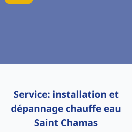
Service: installation et
dépannage chauffe eau
Saint Chamas