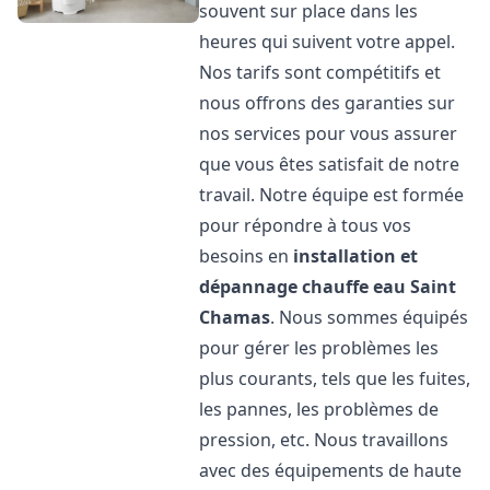
souvent sur place dans les
heures qui suivent votre appel.
Nos tarifs sont compétitifs et
nous offrons des garanties sur
nos services pour vous assurer
que vous êtes satisfait de notre
travail. Notre équipe est formée
pour répondre à tous vos
besoins en
installation et
dépannage chauffe eau
Saint
Chamas
. Nous sommes équipés
pour gérer les problèmes les
plus courants, tels que les fuites,
les pannes, les problèmes de
pression, etc. Nous travaillons
avec des équipements de haute