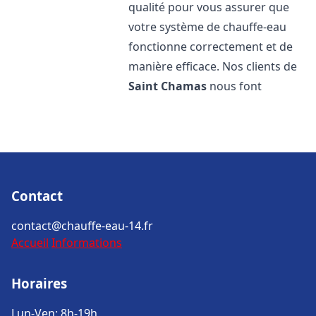
qualité pour vous assurer que
votre système de chauffe-eau
fonctionne correctement et de
manière efficace. Nos clients de
Saint Chamas
nous font
Contact
contact@chauffe-eau-14.fr
Accueil
Informations
Horaires
Lun-Ven: 8h-19h