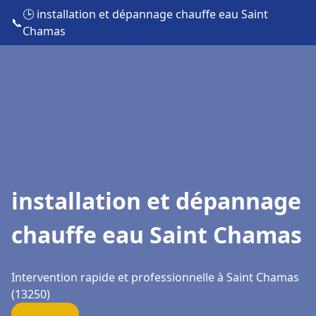
🕒 installation et dépannage chauffe eau Saint
📞
Chamas
installation et dépannage
chauffe eau Saint Chamas
Intervention rapide et professionnelle à Saint Chamas
(13250)