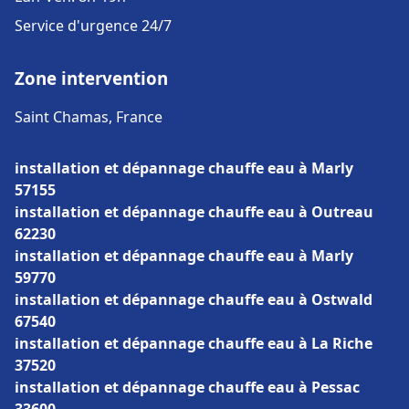
Service d'urgence 24/7
Zone intervention
Saint Chamas, France
installation et dépannage chauffe eau à Marly
57155
installation et dépannage chauffe eau à Outreau
62230
installation et dépannage chauffe eau à Marly
59770
installation et dépannage chauffe eau à Ostwald
67540
installation et dépannage chauffe eau à La Riche
37520
installation et dépannage chauffe eau à Pessac