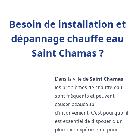
Besoin de installation et
dépannage chauffe eau
Saint Chamas ?
Dans la ville de
Saint Chamas
,
les problèmes de chauffe-eau
sont fréquents et peuvent
causer beaucoup
d'inconvenient. C'est pourquoi il
est essentiel de disposer d'un
plombier expérimenté pour