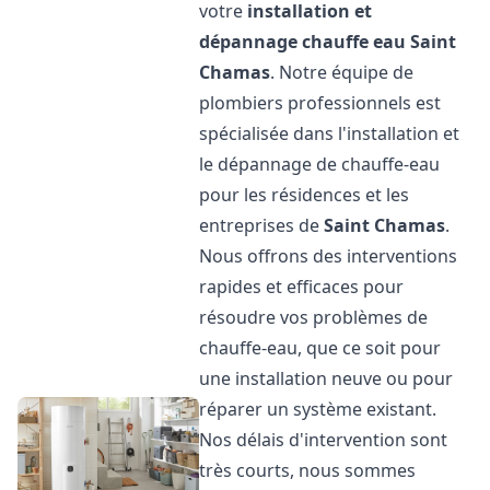
votre
installation et
dépannage chauffe eau
Saint
Chamas
. Notre équipe de
plombiers professionnels est
spécialisée dans l'installation et
le dépannage de chauffe-eau
pour les résidences et les
entreprises de
Saint Chamas
.
Nous offrons des interventions
rapides et efficaces pour
résoudre vos problèmes de
chauffe-eau, que ce soit pour
une installation neuve ou pour
réparer un système existant.
Nos délais d'intervention sont
très courts, nous sommes