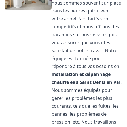
nous sommes souvent sur place
dans les heures qui suivent
votre appel. Nos tarifs sont
compétitifs et nous offrons des
garanties sur nos services pour
vous assurer que vous êtes
satisfait de notre travail. Notre
équipe est formée pour
répondre à tous vos besoins en
installation et dépannage
chauffe eau
Saint Denis en Val
.
Nous sommes équipés pour
gérer les problèmes les plus
courants, tels que les fuites, les
pannes, les problèmes de
pression, etc. Nous travaillons