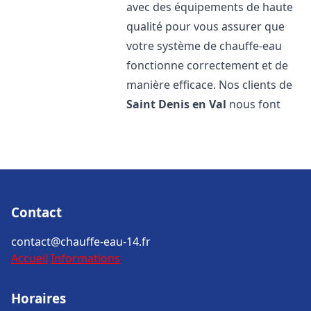
avec des équipements de haute
qualité pour vous assurer que
votre système de chauffe-eau
fonctionne correctement et de
manière efficace. Nos clients de
Saint Denis en Val
nous font
Contact
contact@chauffe-eau-14.fr
Accueil
Informations
Horaires