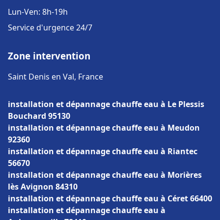
Lun-Ven: 8h-19h
Service d'urgence 24/7
Zone intervention
Saint Denis en Val, France
installation et dépannage chauffe eau à Le Plessis
Bouchard 95130
installation et dépannage chauffe eau à Meudon
92360
installation et dépannage chauffe eau à Riantec
56670
installation et dépannage chauffe eau à Morières
lès Avignon 84310
installation et dépannage chauffe eau à Céret 66400
installation et dépannage chauffe eau à