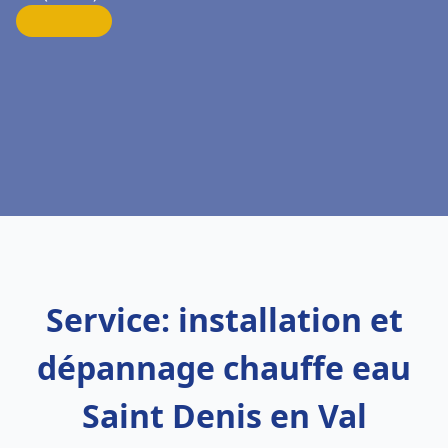
Service: installation et
dépannage chauffe eau
Saint Denis en Val