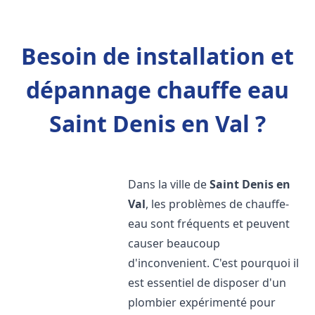
Besoin de installation et
dépannage chauffe eau
Saint Denis en Val ?
Dans la ville de
Saint Denis en
Val
, les problèmes de chauffe-
eau sont fréquents et peuvent
causer beaucoup
d'inconvenient. C'est pourquoi il
est essentiel de disposer d'un
plombier expérimenté pour