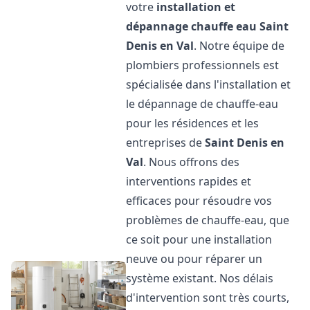
votre
installation et
dépannage chauffe eau
Saint
Denis en Val
. Notre équipe de
plombiers professionnels est
spécialisée dans l'installation et
le dépannage de chauffe-eau
pour les résidences et les
entreprises de
Saint Denis en
Val
. Nous offrons des
interventions rapides et
efficaces pour résoudre vos
problèmes de chauffe-eau, que
ce soit pour une installation
neuve ou pour réparer un
système existant. Nos délais
d'intervention sont très courts,