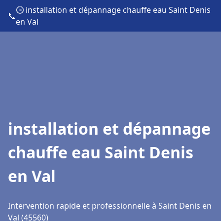
🕒 installation et dépannage chauffe eau Saint Denis
📞
en Val
installation et dépannage
chauffe eau Saint Denis
en Val
Intervention rapide et professionnelle à Saint Denis en
Val (45560)