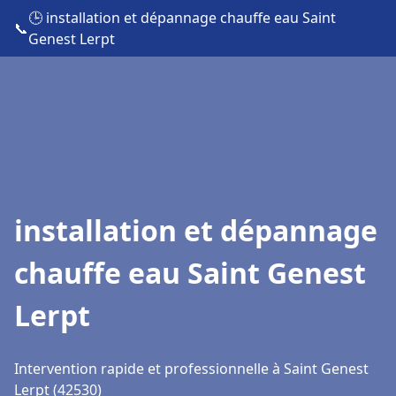
🕒 installation et dépannage chauffe eau Saint
📞
Genest Lerpt
installation et dépannage
chauffe eau Saint Genest
Lerpt
Intervention rapide et professionnelle à Saint Genest
Lerpt (42530)