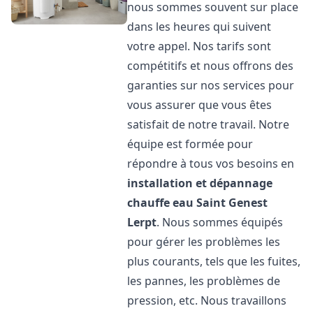
nous sommes souvent sur place
dans les heures qui suivent
votre appel. Nos tarifs sont
compétitifs et nous offrons des
garanties sur nos services pour
vous assurer que vous êtes
satisfait de notre travail. Notre
équipe est formée pour
répondre à tous vos besoins en
installation et dépannage
chauffe eau
Saint Genest
Lerpt
. Nous sommes équipés
pour gérer les problèmes les
plus courants, tels que les fuites,
les pannes, les problèmes de
pression, etc. Nous travaillons