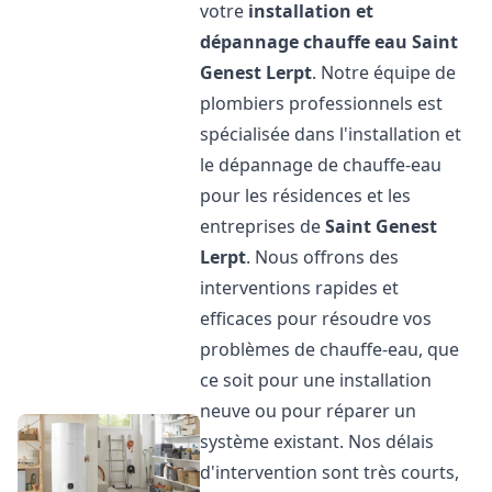
votre
installation et
dépannage chauffe eau
Saint
Genest Lerpt
. Notre équipe de
plombiers professionnels est
spécialisée dans l'installation et
le dépannage de chauffe-eau
pour les résidences et les
entreprises de
Saint Genest
Lerpt
. Nous offrons des
interventions rapides et
efficaces pour résoudre vos
problèmes de chauffe-eau, que
ce soit pour une installation
neuve ou pour réparer un
système existant. Nos délais
d'intervention sont très courts,