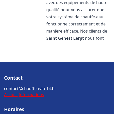
avec des équipements de haute
qualité pour vous assurer que
votre système de chauffe-eau
fonctionne correctement et de
manière efficace. Nos clients de
Saint Genest Lerpt
nous font
Contact
contact@chauffe-eau-14.fr
Accueil
Informations
Horaires