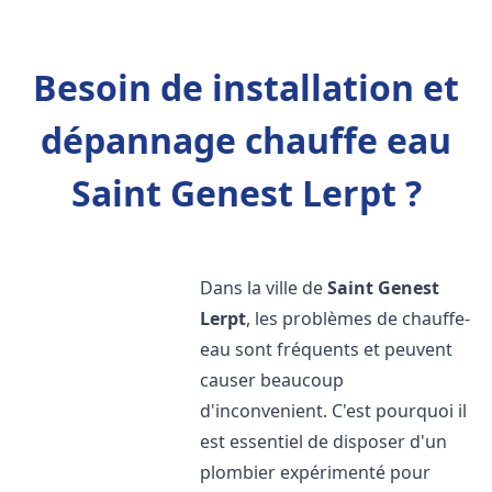
Besoin de installation et
dépannage chauffe eau
Saint Genest Lerpt ?
Dans la ville de
Saint Genest
Lerpt
, les problèmes de chauffe-
eau sont fréquents et peuvent
causer beaucoup
d'inconvenient. C'est pourquoi il
est essentiel de disposer d'un
plombier expérimenté pour