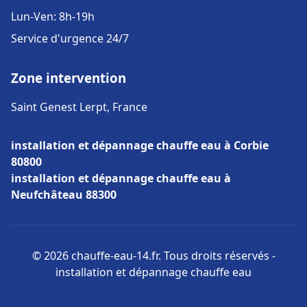
Lun-Ven: 8h-19h
Service d'urgence 24/7
Zone intervention
Saint Genest Lerpt, France
installation et dépannage chauffe eau à Corbie
80800
installation et dépannage chauffe eau à
Neufchâteau 88300
© 2026 chauffe-eau-14.fr. Tous droits réservés -
installation et dépannage chauffe eau