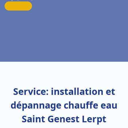
Service: installation et
dépannage chauffe eau
Saint Genest Lerpt