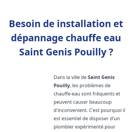
Besoin de installation et
dépannage chauffe eau
Saint Genis Pouilly ?
Dans la ville de
Saint Genis
Pouilly
, les problèmes de
chauffe-eau sont fréquents et
peuvent causer beaucoup
d'inconvenient. C'est pourquoi il
est essentiel de disposer d'un
plombier expérimenté pour