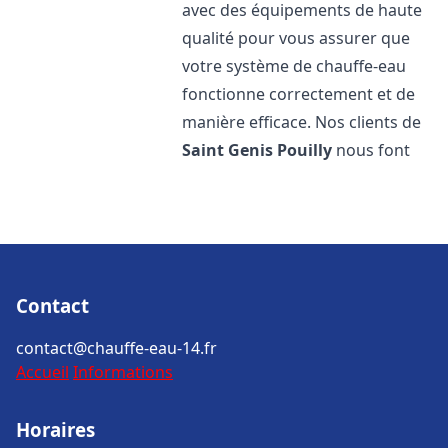
avec des équipements de haute
qualité pour vous assurer que
votre système de chauffe-eau
fonctionne correctement et de
manière efficace. Nos clients de
Saint Genis Pouilly
nous font
Contact
contact@chauffe-eau-14.fr
Accueil
Informations
Horaires