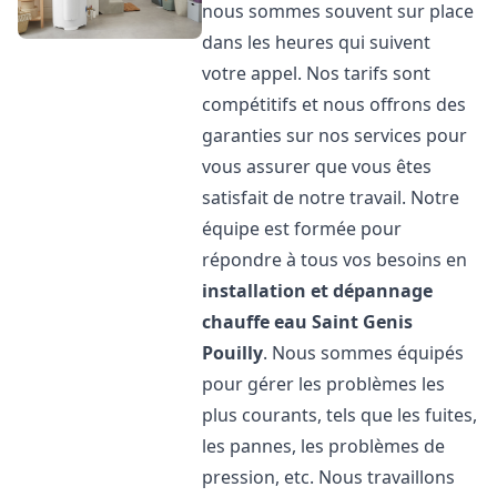
nous sommes souvent sur place
dans les heures qui suivent
votre appel. Nos tarifs sont
compétitifs et nous offrons des
garanties sur nos services pour
vous assurer que vous êtes
satisfait de notre travail. Notre
équipe est formée pour
répondre à tous vos besoins en
installation et dépannage
chauffe eau
Saint Genis
Pouilly
. Nous sommes équipés
pour gérer les problèmes les
plus courants, tels que les fuites,
les pannes, les problèmes de
pression, etc. Nous travaillons