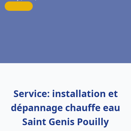
Service: installation et
dépannage chauffe eau
Saint Genis Pouilly