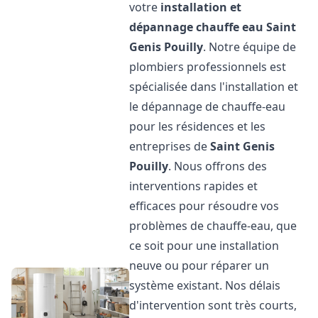
votre
installation et
dépannage chauffe eau
Saint
Genis Pouilly
. Notre équipe de
plombiers professionnels est
spécialisée dans l'installation et
le dépannage de chauffe-eau
pour les résidences et les
entreprises de
Saint Genis
Pouilly
. Nous offrons des
interventions rapides et
efficaces pour résoudre vos
problèmes de chauffe-eau, que
ce soit pour une installation
neuve ou pour réparer un
système existant. Nos délais
d'intervention sont très courts,