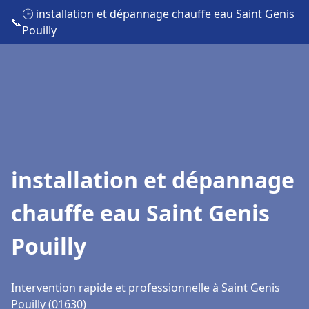
🕒 installation et dépannage chauffe eau Saint Genis
📞
Pouilly
installation et dépannage
chauffe eau Saint Genis
Pouilly
Intervention rapide et professionnelle à Saint Genis
Pouilly (01630)