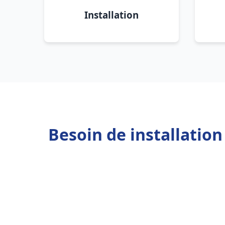
Installation
Besoin de installatio