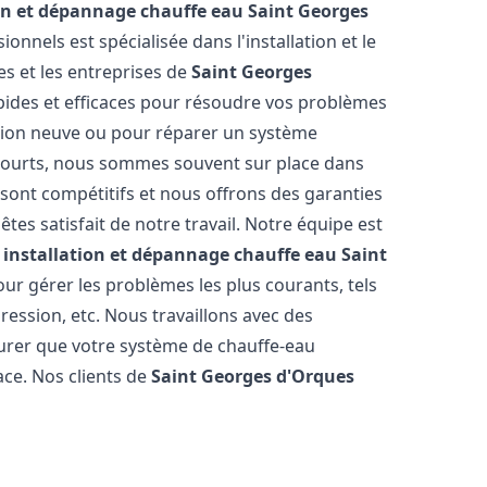
ion et dépannage chauffe eau
Saint Georges
onnels est spécialisée dans l'installation et le
s et les entreprises de
Saint Georges
apides et efficaces pour résoudre vos problèmes
ation neuve ou pour réparer un système
s courts, nous sommes souvent sur place dans
s sont compétitifs et nous offrons des garanties
tes satisfait de notre travail. Notre équipe est
n
installation et dépannage chauffe eau
Saint
r gérer les problèmes les plus courants, tels
ression, etc. Nous travaillons avec des
urer que votre système de chauffe-eau
ce. Nos clients de
Saint Georges d'Orques