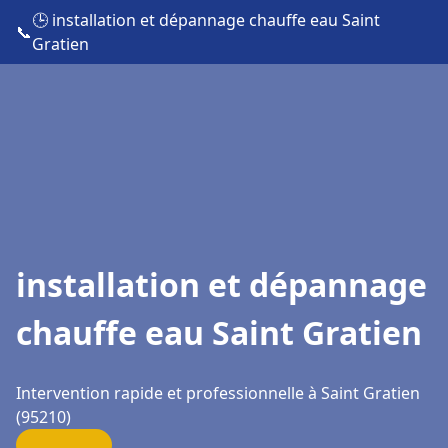
🕒 installation et dépannage chauffe eau Saint
📞
Gratien
installation et dépannage
chauffe eau Saint Gratien
Intervention rapide et professionnelle à Saint Gratien
(95210)