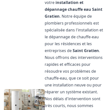
votre
installation et
dépannage chauffe eau
Saint
Gratien
. Notre équipe de
plombiers professionnels est
spécialisée dans l'installation et
le dépannage de chauffe-eau
pour les résidences et les
entreprises de
Saint Gratien
.
Nous offrons des interventions
rapides et efficaces pour
résoudre vos problèmes de
chauffe-eau, que ce soit pour
une installation neuve ou pour
réparer un système existant.
Nos délais d'intervention sont
très courts, nous sommes