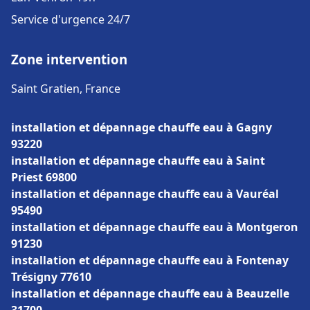
Service d'urgence 24/7
Zone intervention
Saint Gratien, France
installation et dépannage chauffe eau à Gagny
93220
installation et dépannage chauffe eau à Saint
Priest 69800
installation et dépannage chauffe eau à Vauréal
95490
installation et dépannage chauffe eau à Montgeron
91230
installation et dépannage chauffe eau à Fontenay
Trésigny 77610
installation et dépannage chauffe eau à Beauzelle