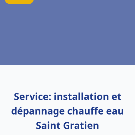
Service: installation et
dépannage chauffe eau
Saint Gratien