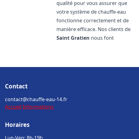
qualité pour vous assurer que
votre système de chauffe-eau
fonctionne correctement et de
manière efficace. Nos clients de
Saint Gratien
nous font
Contact
contact@chauffe-eau-14.fr
Accueil
Informations
Horaires
Lun-Ven: 8h-19h