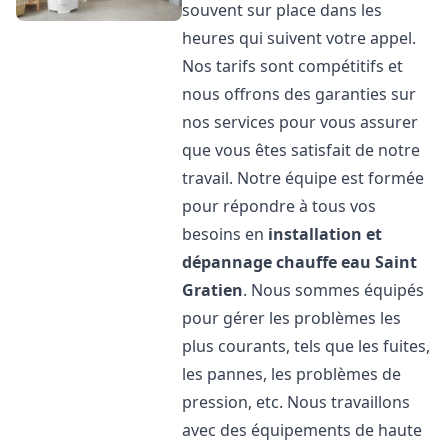
souvent sur place dans les
heures qui suivent votre appel.
Nos tarifs sont compétitifs et
nous offrons des garanties sur
nos services pour vous assurer
que vous êtes satisfait de notre
travail. Notre équipe est formée
pour répondre à tous vos
besoins en
installation et
dépannage chauffe eau
Saint
Gratien
. Nous sommes équipés
pour gérer les problèmes les
plus courants, tels que les fuites,
les pannes, les problèmes de
pression, etc. Nous travaillons
avec des équipements de haute