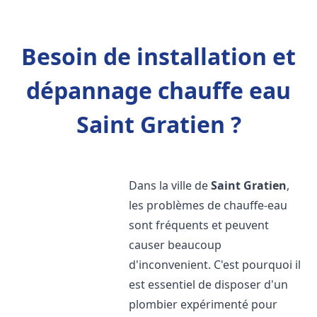
Besoin de installation et
dépannage chauffe eau
Saint Gratien ?
Dans la ville de
Saint Gratien
,
les problèmes de chauffe-eau
sont fréquents et peuvent
causer beaucoup
d'inconvenient. C'est pourquoi il
est essentiel de disposer d'un
plombier expérimenté pour