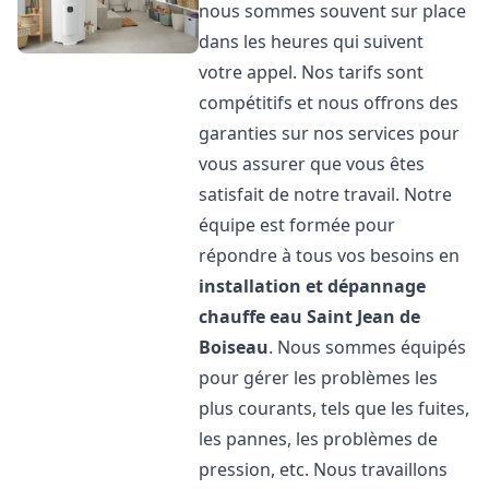
nous sommes souvent sur place
dans les heures qui suivent
votre appel. Nos tarifs sont
compétitifs et nous offrons des
garanties sur nos services pour
vous assurer que vous êtes
satisfait de notre travail. Notre
équipe est formée pour
répondre à tous vos besoins en
installation et dépannage
chauffe eau
Saint Jean de
Boiseau
. Nous sommes équipés
pour gérer les problèmes les
plus courants, tels que les fuites,
les pannes, les problèmes de
pression, etc. Nous travaillons