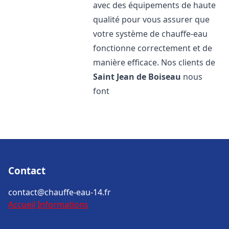
avec des équipements de haute
qualité pour vous assurer que
votre système de chauffe-eau
fonctionne correctement et de
manière efficace. Nos clients de
Saint Jean de Boiseau
nous
font
Contact
contact@chauffe-eau-14.fr
Accueil
Informations