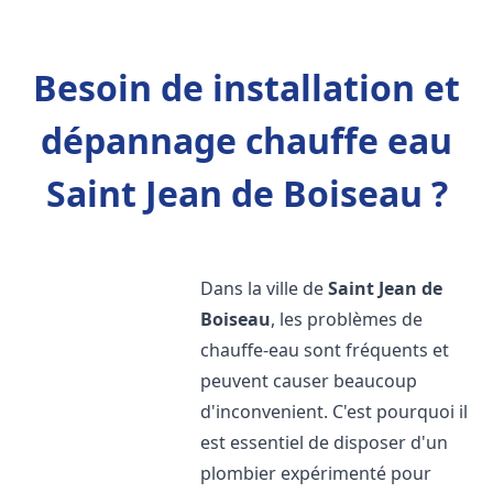
Besoin de installation et
dépannage chauffe eau
Saint Jean de Boiseau ?
Dans la ville de
Saint Jean de
Boiseau
, les problèmes de
chauffe-eau sont fréquents et
peuvent causer beaucoup
d'inconvenient. C'est pourquoi il
est essentiel de disposer d'un
plombier expérimenté pour