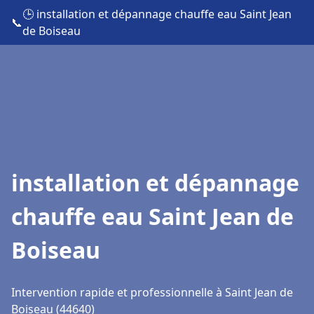
🕒 installation et dépannage chauffe eau Saint Jean
📞
de Boiseau
installation et dépannage
chauffe eau Saint Jean de
Boiseau
Intervention rapide et professionnelle à Saint Jean de
Boiseau (44640)