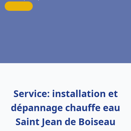
Service: installation et
dépannage chauffe eau
Saint Jean de Boiseau