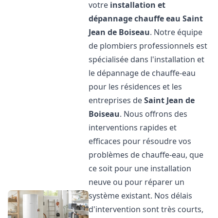
votre
installation et
dépannage chauffe eau
Saint
Jean de Boiseau
. Notre équipe
de plombiers professionnels est
spécialisée dans l'installation et
le dépannage de chauffe-eau
pour les résidences et les
entreprises de
Saint Jean de
Boiseau
. Nous offrons des
interventions rapides et
efficaces pour résoudre vos
problèmes de chauffe-eau, que
ce soit pour une installation
neuve ou pour réparer un
système existant. Nos délais
d'intervention sont très courts,