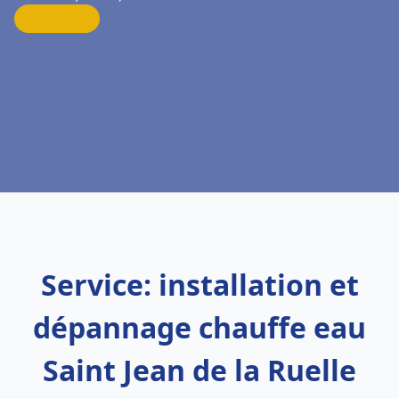
Service: installation et
dépannage chauffe eau
Saint Jean de la Ruelle