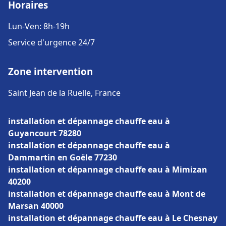
Horaires
Lun-Ven: 8h-19h
Service d'urgence 24/7
Zone intervention
Saint Jean de la Ruelle, France
installation et dépannage chauffe eau à
Guyancourt 78280
installation et dépannage chauffe eau à
Dammartin en Goële 77230
installation et dépannage chauffe eau à Mimizan
40200
installation et dépannage chauffe eau à Mont de
Marsan 40000
installation et dépannage chauffe eau à Le Chesnay