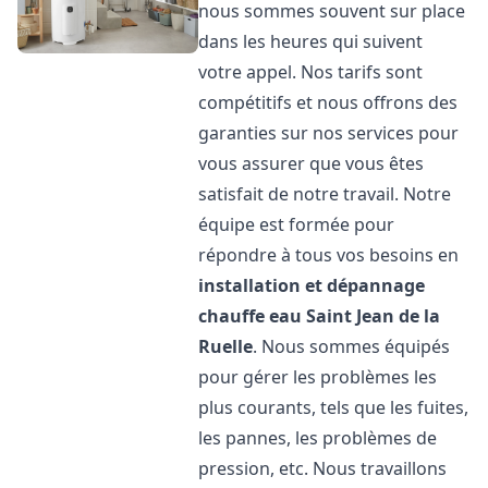
nous sommes souvent sur place
dans les heures qui suivent
votre appel. Nos tarifs sont
compétitifs et nous offrons des
garanties sur nos services pour
vous assurer que vous êtes
satisfait de notre travail. Notre
équipe est formée pour
répondre à tous vos besoins en
installation et dépannage
chauffe eau
Saint Jean de la
Ruelle
. Nous sommes équipés
pour gérer les problèmes les
plus courants, tels que les fuites,
les pannes, les problèmes de
pression, etc. Nous travaillons