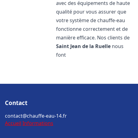
avec des équipements de haute
qualité pour vous assurer que
votre système de chauffe-eau
fonctionne correctement et de
manière efficace. Nos clients de
Saint Jean de la Ruelle
nous
font
Contact
contact@chauffe-eau-14.fr
Accueil
Informations