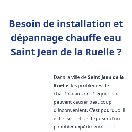
Besoin de installation et
dépannage chauffe eau
Saint Jean de la Ruelle ?
Dans la ville de
Saint Jean de la
Ruelle
, les problèmes de
chauffe-eau sont fréquents et
peuvent causer beaucoup
d'inconvenient. C'est pourquoi il
est essentiel de disposer d'un
plombier expérimenté pour