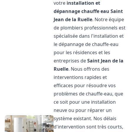
votre
installation et
dépannage chauffe eau
Saint
Jean de la Ruelle
. Notre équipe
de plombiers professionnels est
spécialisée dans l'installation et
le dépannage de chauffe-eau
pour les résidences et les
entreprises de
Saint Jean de la
Ruelle
. Nous offrons des
interventions rapides et
efficaces pour résoudre vos
problèmes de chauffe-eau, que
ce soit pour une installation
neuve ou pour réparer un
système existant. Nos délais
d'intervention sont très courts,