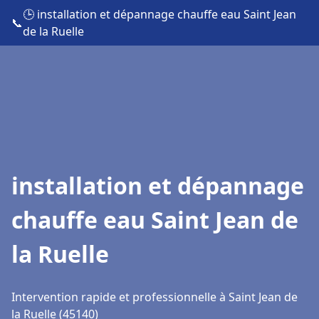
🕒 installation et dépannage chauffe eau Saint Jean
📞
de la Ruelle
installation et dépannage
chauffe eau Saint Jean de
la Ruelle
Intervention rapide et professionnelle à Saint Jean de
la Ruelle (45140)