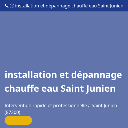
📞
🕒 installation et dépannage chauffe eau Saint Junien
installation et dépannage
chauffe eau Saint Junien
Intervention rapide et professionnelle à Saint Junien
(87200)