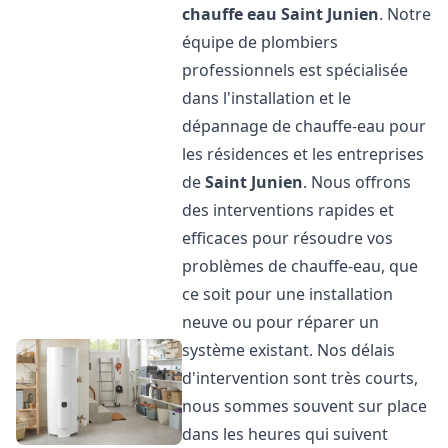
chauffe eau
Saint Junien
. Notre
équipe de plombiers
professionnels est spécialisée
dans l'installation et le
dépannage de chauffe-eau pour
les résidences et les entreprises
de
Saint Junien
. Nous offrons
des interventions rapides et
efficaces pour résoudre vos
problèmes de chauffe-eau, que
ce soit pour une installation
neuve ou pour réparer un
système existant. Nos délais
d'intervention sont très courts,
nous sommes souvent sur place
dans les heures qui suivent