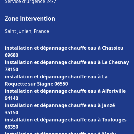
Service d'urgence 24/7
Zone intervention
Saint Junien, France
installation et dépannage chauffe eau à Chassieu
69680
installation et dépannage chauffe eau à Le Chesnay
78150
installation et dépannage chauffe eau à La
Roquette sur Siagne 06550
installation et dépannage chauffe eau à Alfortville
94140
installation et dépannage chauffe eau à Janzé
35150
installation et dépannage chauffe eau à Toulouges
66350