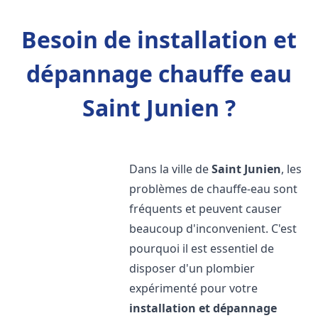
Besoin de installation et
dépannage chauffe eau
Saint Junien ?
Dans la ville de
Saint Junien
, les
problèmes de chauffe-eau sont
fréquents et peuvent causer
beaucoup d'inconvenient. C'est
pourquoi il est essentiel de
disposer d'un plombier
expérimenté pour votre
installation et dépannage