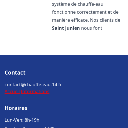
système de chauffe-eau
fonctionne correctement et de
manière efficace. Nos clients de
Saint Junien
nous font
Contact
contact@chauffe-eau-14.fr
Accueil
Informations
Horaires
Lun-Ven: 8h-19h