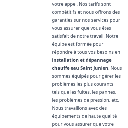
votre appel. Nos tarifs sont
compétitifs et nous offrons des
garanties sur nos services pour
vous assurer que vous êtes
satisfait de notre travail. Notre
équipe est formée pour
répondre à tous vos besoins en
installation et dépannage
chauffe eau
Saint Junien
. Nous
sommes équipés pour gérer les
problèmes les plus courants,
tels que les fuites, les pannes,
les problèmes de pression, etc.
Nous travaillons avec des
équipements de haute qualité
pour vous assurer que votre