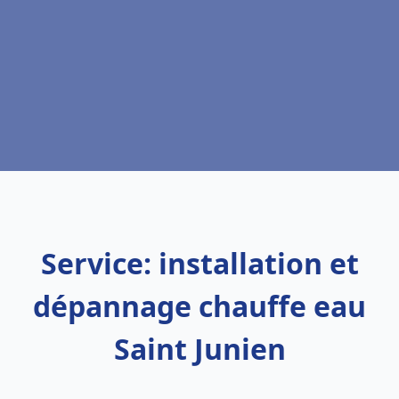
Service: installation et
dépannage chauffe eau
Saint Junien