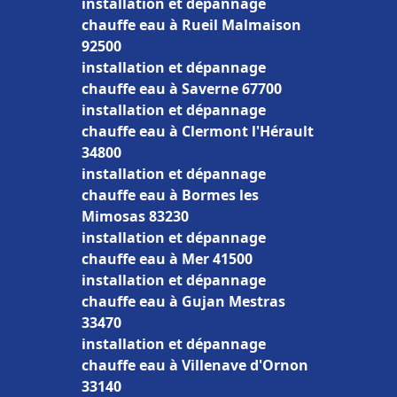
installation et dépannage
chauffe eau à Rueil Malmaison
92500
installation et dépannage
chauffe eau à Saverne 67700
installation et dépannage
chauffe eau à Clermont l'Hérault
34800
installation et dépannage
chauffe eau à Bormes les
Mimosas 83230
installation et dépannage
chauffe eau à Mer 41500
installation et dépannage
chauffe eau à Gujan Mestras
33470
installation et dépannage
chauffe eau à Villenave d'Ornon
33140