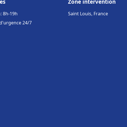
es
Zone intervention
: 8h-19h
Saint Louis, France
 d'urgence 24/7