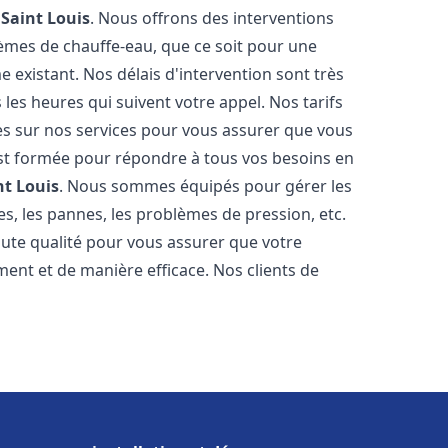
e
Saint Louis
. Nous offrons des interventions
èmes de chauffe-eau, que ce soit pour une
 existant. Nos délais d'intervention sont très
es heures qui suivent votre appel. Nos tarifs
es sur nos services pour vous assurer que vous
 est formée pour répondre à tous vos besoins en
nt Louis
. Nous sommes équipés pour gérer les
es, les pannes, les problèmes de pression, etc.
ute qualité pour vous assurer que votre
ent et de manière efficace. Nos clients de