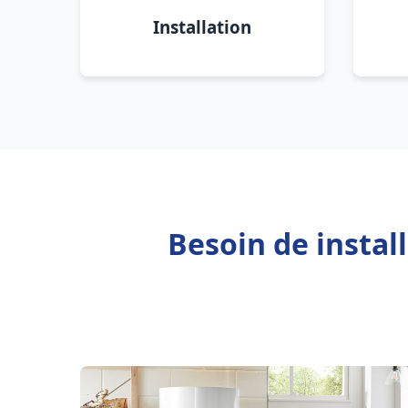
Installation
Besoin de instal