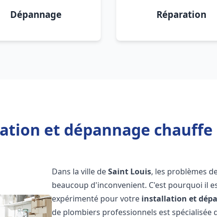
Dépannage
Réparation
lation et dépannage chauffe 
Dans la ville de
Saint Louis
, les problèmes d
beaucoup d'inconvenient. C'est pourquoi il e
expérimenté pour votre
installation et dé
de plombiers professionnels est spécialisée d