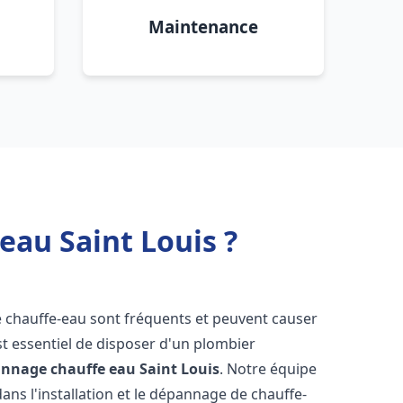
Maintenance
eau Saint Louis ?
e chauffe-eau sont fréquents et peuvent causer
st essentiel de disposer d'un plombier
pannage chauffe eau
Saint Louis
. Notre équipe
ans l'installation et le dépannage de chauffe-