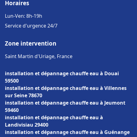
Horaires
Lun-Ven: 8h-19h
Service d'urgence 24/7
Zone intervention
Saint Martin d'Uriage, France
installation et dépannage chauffe eau à Douai
59500
installation et dépannage chauffe eau à Villennes
sur Seine 78670
installation et dépannage chauffe eau à Jeumont
59460
installation et dépannage chauffe eau à
Landivisiau 29400
installation et dépannage chauffe eau à Guénange