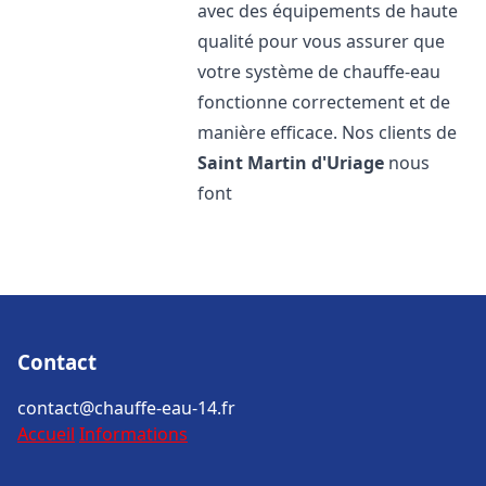
avec des équipements de haute
qualité pour vous assurer que
votre système de chauffe-eau
fonctionne correctement et de
manière efficace. Nos clients de
Saint Martin d'Uriage
nous
font
Contact
contact@chauffe-eau-14.fr
Accueil
Informations