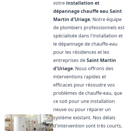
votre
installation et
dépannage chauffe eau
Saint
Martin d'Uriage
. Notre équipe
de plombiers professionnels est
spécialisée dans l'installation et
le dépannage de chauffe-eau
pour les résidences et les
entreprises de
Saint Martin
d'Uriage
. Nous offrons des
interventions rapides et
efficaces pour résoudre vos
problèmes de chauffe-eau, que
ce soit pour une installation
neuve ou pour réparer un
système existant. Nos délais
d'intervention sont très courts,