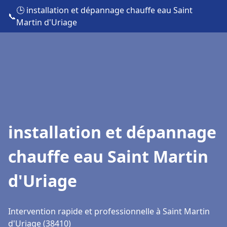
🕒 installation et dépannage chauffe eau Saint
📞
Martin d'Uriage
installation et dépannage
chauffe eau Saint Martin
d'Uriage
Intervention rapide et professionnelle à Saint Martin
d'Uriage (38410)