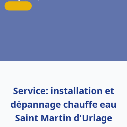
Service: installation et
dépannage chauffe eau
Saint Martin d'Uriage