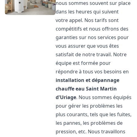
nous sommes souvent sur place
dans les heures qui suivent
votre appel. Nos tarifs sont
compétitifs et nous offrons des
garanties sur nos services pour
vous assurer que vous êtes
satisfait de notre travail. Notre
équipe est formée pour
répondre à tous vos besoins en
installation et dépannage
chauffe eau
Saint Martin
d'Uriage
. Nous sommes équipés
pour gérer les problèmes les
plus courants, tels que les fuites,
les pannes, les problèmes de
pression, etc. Nous travaillons