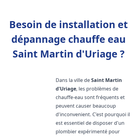
Besoin de installation et
dépannage chauffe eau
Saint Martin d'Uriage ?
Dans la ville de
Saint Martin
d'Uriage
, les problèmes de
chauffe-eau sont fréquents et
peuvent causer beaucoup
d'inconvenient. C'est pourquoi il
est essentiel de disposer d'un
plombier expérimenté pour