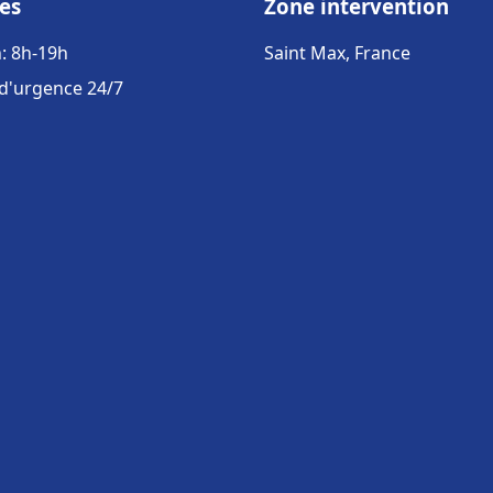
es
Zone intervention
: 8h-19h
Saint Max, France
 d'urgence 24/7