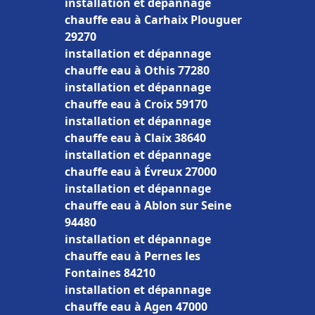
installation et dépannage
chauffe eau à Carhaix Plouguer
29270
installation et dépannage
chauffe eau à Othis 77280
installation et dépannage
chauffe eau à Croix 59170
installation et dépannage
chauffe eau à Claix 38640
installation et dépannage
chauffe eau à Évreux 27000
installation et dépannage
chauffe eau à Ablon sur Seine
94480
installation et dépannage
chauffe eau à Pernes les
Fontaines 84210
installation et dépannage
chauffe eau à Agen 47000