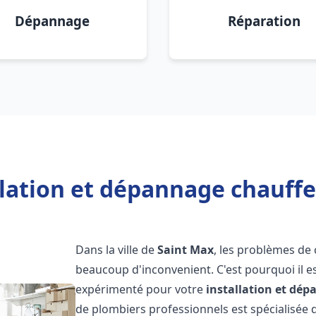
Dépannage
Réparation
llation et dépannage chauffe
Dans la ville de
Saint Max
, les problèmes de
beaucoup d'inconvenient. C'est pourquoi il e
expérimenté pour votre
installation et dé
de plombiers professionnels est spécialisée d