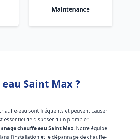
Maintenance
 eau Saint Max ?
 chauffe-eau sont fréquents et peuvent causer
st essentiel de disposer d'un plombier
pannage chauffe eau
Saint Max
. Notre équipe
ans l'installation et le dépannage de chauffe-