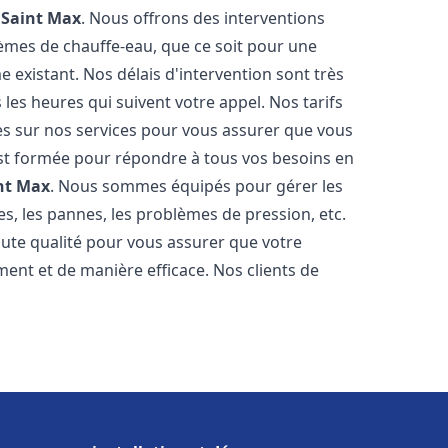
e
Saint Max
. Nous offrons des interventions
èmes de chauffe-eau, que ce soit pour une
 existant. Nos délais d'intervention sont très
es heures qui suivent votre appel. Nos tarifs
es sur nos services pour vous assurer que vous
 est formée pour répondre à tous vos besoins en
nt Max
. Nous sommes équipés pour gérer les
es, les pannes, les problèmes de pression, etc.
ute qualité pour vous assurer que votre
ent et de manière efficace. Nos clients de