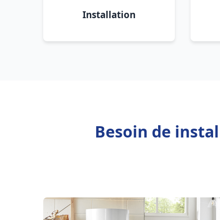
Installation
Besoin de insta