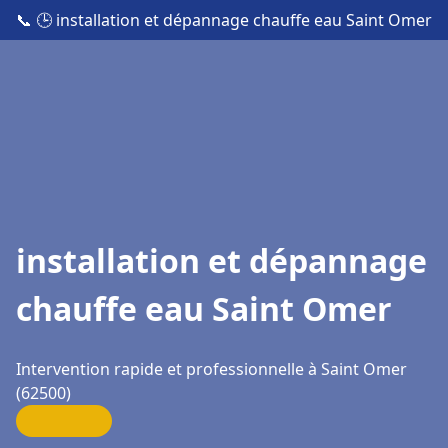
📞
🕒 installation et dépannage chauffe eau Saint Omer
installation et dépannage
chauffe eau Saint Omer
Intervention rapide et professionnelle à Saint Omer
(62500)