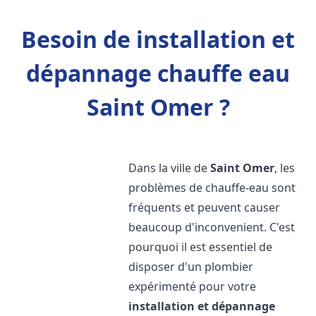
Besoin de installation et
dépannage chauffe eau
Saint Omer ?
Dans la ville de
Saint Omer
, les
problèmes de chauffe-eau sont
fréquents et peuvent causer
beaucoup d'inconvenient. C'est
pourquoi il est essentiel de
disposer d'un plombier
expérimenté pour votre
installation et dépannage