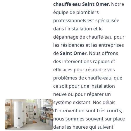
chauffe eau
Saint Omer
. Notre
équipe de plombiers
professionnels est spécialisée
dans l'installation et le
dépannage de chauffe-eau pour
les résidences et les entreprises
de
Saint Omer
. Nous offrons
des interventions rapides et
efficaces pour résoudre vos
problèmes de chauffe-eau, que
ce soit pour une installation
neuve ou pour réparer un
système existant. Nos délais
d'intervention sont très courts,
nous sommes souvent sur place
dans les heures qui suivent