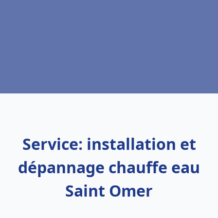
Service: installation et
dépannage chauffe eau
Saint Omer