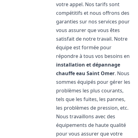
votre appel. Nos tarifs sont
compétitifs et nous offrons des
garanties sur nos services pour
vous assurer que vous êtes
satisfait de notre travail. Notre
équipe est formée pour
répondre à tous vos besoins en
installation et dépannage
chauffe eau
Saint Omer
. Nous
sommes équipés pour gérer les
problèmes les plus courants,
tels que les fuites, les pannes,
les problèmes de pression, etc.
Nous travaillons avec des
équipements de haute qualité
pour vous assurer que votre