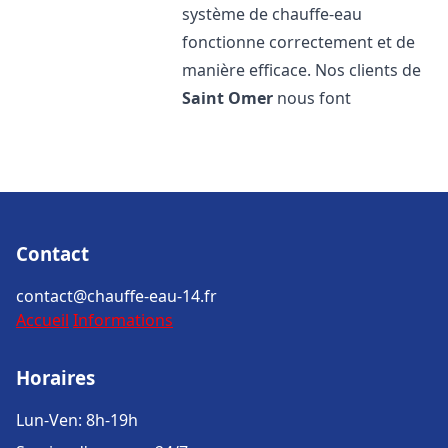
système de chauffe-eau
fonctionne correctement et de
manière efficace. Nos clients de
Saint Omer
nous font
Contact
contact@chauffe-eau-14.fr
Accueil
Informations
Horaires
Lun-Ven: 8h-19h