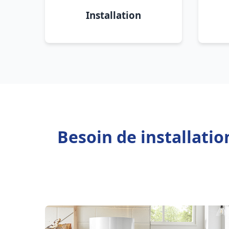
Installation
Besoin de installatio