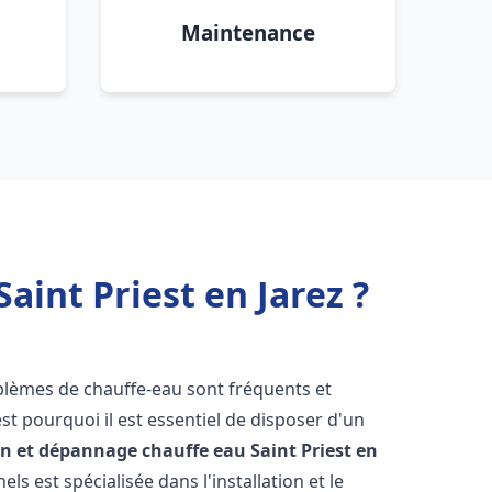
Maintenance
aint Priest en Jarez ?
oblèmes de chauffe-eau sont fréquents et
t pourquoi il est essentiel de disposer d'un
ion et dépannage chauffe eau
Saint Priest en
s est spécialisée dans l'installation et le