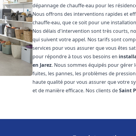
dépannage de chauffe-eau pour les résidence
Nous offrons des interventions rapides et e
chauffe-eau, que ce soit pour une installati
Nos délais d'intervention sont très courts,
qui suivent votre appel. Nos tarifs sont comp
services pour vous assurer que vous êtes sati
pour répondre à tous vos besoins en
instal
en Jarez
. Nous sommes équipés pour gérer le
fuites, les pannes, les problèmes de pressio
haute qualité pour vous assurer que votre 
et de manière efficace. Nos clients de
Saint P