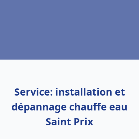
Service: installation et
dépannage chauffe eau
Saint Prix