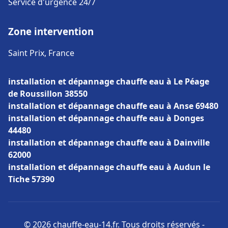
Service d'urgence 24/7
Zone intervention
Saint Prix, France
installation et dépannage chauffe eau à Le Péage
de Roussillon 38550
installation et dépannage chauffe eau à Anse 69480
installation et dépannage chauffe eau à Donges
44480
installation et dépannage chauffe eau à Dainville
62000
installation et dépannage chauffe eau à Audun le
Tiche 57390
© 2026 chauffe-eau-14.fr. Tous droits réservés -