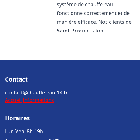
système de chauffe-eau
fonctionne correctement et de
manière efficace. Nos clients de
Saint Prix
nous font
Contact
contact@chauffe-eau-14.fr
Accueil
Informations
Horaires
Lun-Ven: 8h-19h