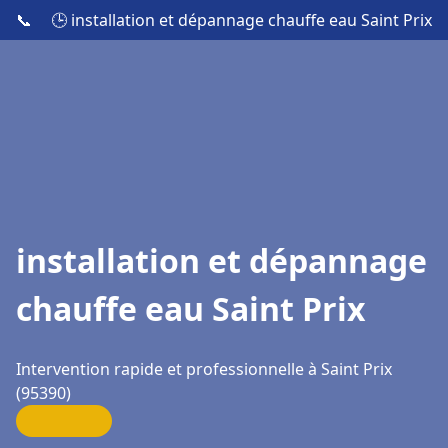
📞
🕒 installation et dépannage chauffe eau Saint Prix
installation et dépannage
chauffe eau Saint Prix
Intervention rapide et professionnelle à Saint Prix
(95390)