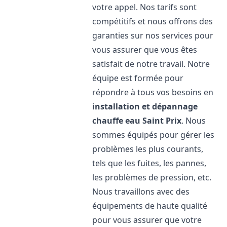
votre appel. Nos tarifs sont
compétitifs et nous offrons des
garanties sur nos services pour
vous assurer que vous êtes
satisfait de notre travail. Notre
équipe est formée pour
répondre à tous vos besoins en
installation et dépannage
chauffe eau
Saint Prix
. Nous
sommes équipés pour gérer les
problèmes les plus courants,
tels que les fuites, les pannes,
les problèmes de pression, etc.
Nous travaillons avec des
équipements de haute qualité
pour vous assurer que votre