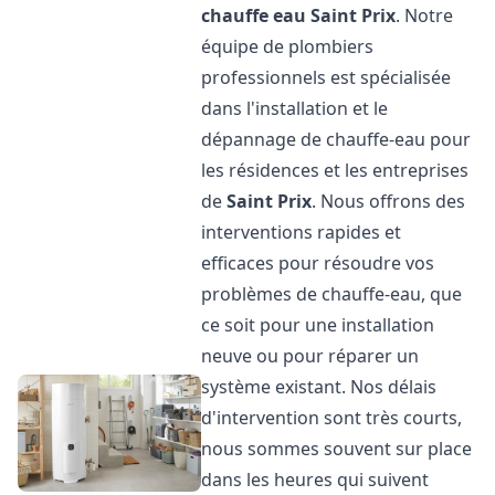
chauffe eau
Saint Prix
. Notre
équipe de plombiers
professionnels est spécialisée
dans l'installation et le
dépannage de chauffe-eau pour
les résidences et les entreprises
de
Saint Prix
. Nous offrons des
interventions rapides et
efficaces pour résoudre vos
problèmes de chauffe-eau, que
ce soit pour une installation
neuve ou pour réparer un
système existant. Nos délais
d'intervention sont très courts,
nous sommes souvent sur place
dans les heures qui suivent