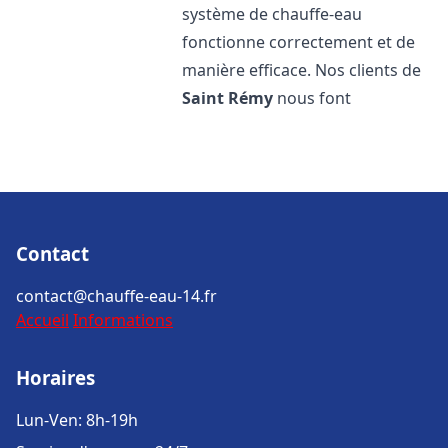
système de chauffe-eau
fonctionne correctement et de
manière efficace. Nos clients de
Saint Rémy
nous font
Contact
contact@chauffe-eau-14.fr
Accueil
Informations
Horaires
Lun-Ven: 8h-19h