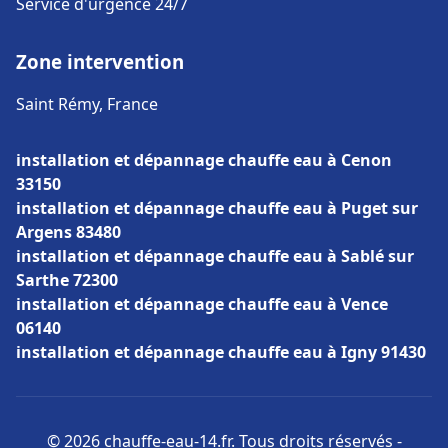
Service d'urgence 24/7
Zone intervention
Saint Rémy, France
installation et dépannage chauffe eau à Cenon
33150
installation et dépannage chauffe eau à Puget sur
Argens 83480
installation et dépannage chauffe eau à Sablé sur
Sarthe 72300
installation et dépannage chauffe eau à Vence
06140
installation et dépannage chauffe eau à Igny 91430
© 2026 chauffe-eau-14.fr. Tous droits réservés -