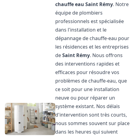
chauffe eau
Saint Rémy
. Notre
équipe de plombiers
professionnels est spécialisée
dans l'installation et le
dépannage de chauffe-eau pour
les résidences et les entreprises
de
Saint Rémy
. Nous offrons
des interventions rapides et
efficaces pour résoudre vos
problèmes de chauffe-eau, que
ce soit pour une installation
neuve ou pour réparer un
système existant. Nos délais
d'intervention sont très courts,
nous sommes souvent sur place
dans les heures qui suivent