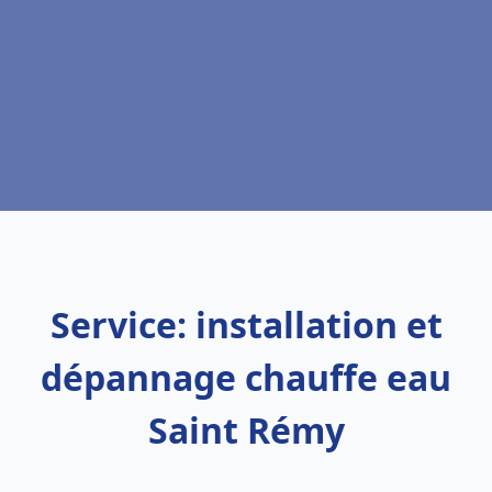
Service: installation et
dépannage chauffe eau
Saint Rémy