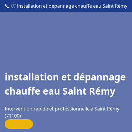
📞
🕒 installation et dépannage chauffe eau Saint Rémy
installation et dépannage
chauffe eau Saint Rémy
Intervention rapide et professionnelle à Saint Rémy
(71100)