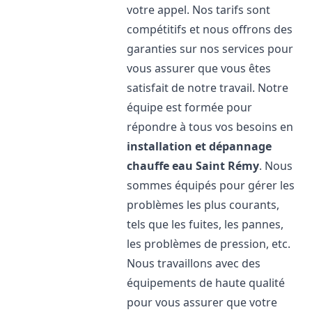
votre appel. Nos tarifs sont
compétitifs et nous offrons des
garanties sur nos services pour
vous assurer que vous êtes
satisfait de notre travail. Notre
équipe est formée pour
répondre à tous vos besoins en
installation et dépannage
chauffe eau
Saint Rémy
. Nous
sommes équipés pour gérer les
problèmes les plus courants,
tels que les fuites, les pannes,
les problèmes de pression, etc.
Nous travaillons avec des
équipements de haute qualité
pour vous assurer que votre