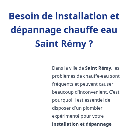
Besoin de installation et
dépannage chauffe eau
Saint Rémy ?
Dans la ville de
Saint Rémy
, les
problèmes de chauffe-eau sont
fréquents et peuvent causer
beaucoup d'inconvenient. C'est
pourquoi il est essentiel de
disposer d'un plombier
expérimenté pour votre
installation et dépannage