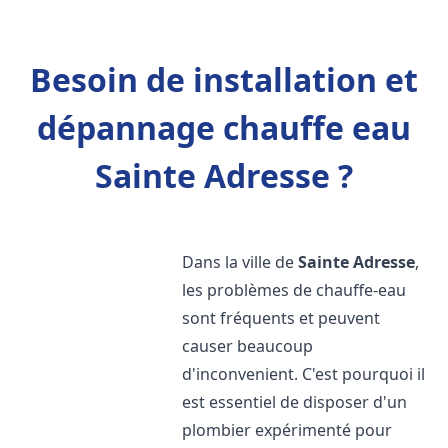
Besoin de installation et
dépannage chauffe eau
Sainte Adresse ?
Dans la ville de
Sainte Adresse
,
les problèmes de chauffe-eau
sont fréquents et peuvent
causer beaucoup
d'inconvenient. C'est pourquoi il
est essentiel de disposer d'un
plombier expérimenté pour