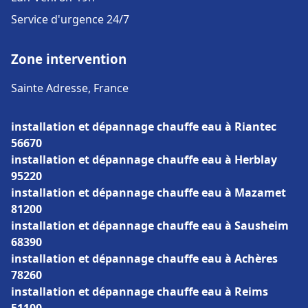
Service d'urgence 24/7
Zone intervention
Sainte Adresse, France
installation et dépannage chauffe eau à Riantec
56670
installation et dépannage chauffe eau à Herblay
95220
installation et dépannage chauffe eau à Mazamet
81200
installation et dépannage chauffe eau à Sausheim
68390
installation et dépannage chauffe eau à Achères
78260
installation et dépannage chauffe eau à Reims