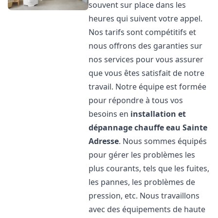
souvent sur place dans les
heures qui suivent votre appel.
Nos tarifs sont compétitifs et
nous offrons des garanties sur
nos services pour vous assurer
que vous êtes satisfait de notre
travail. Notre équipe est formée
pour répondre à tous vos
besoins en
installation et
dépannage chauffe eau
Sainte
Adresse
. Nous sommes équipés
pour gérer les problèmes les
plus courants, tels que les fuites,
les pannes, les problèmes de
pression, etc. Nous travaillons
avec des équipements de haute