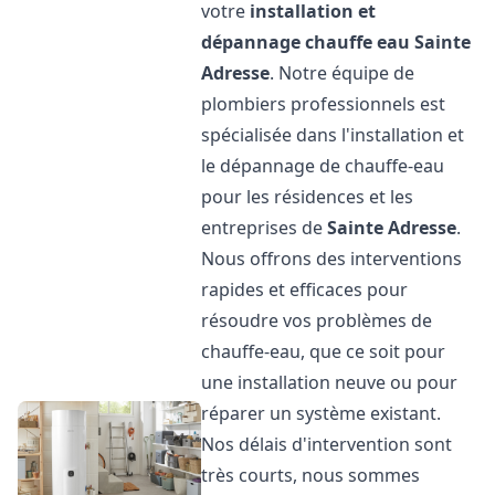
votre
installation et
dépannage chauffe eau
Sainte
Adresse
. Notre équipe de
plombiers professionnels est
spécialisée dans l'installation et
le dépannage de chauffe-eau
pour les résidences et les
entreprises de
Sainte Adresse
.
Nous offrons des interventions
rapides et efficaces pour
résoudre vos problèmes de
chauffe-eau, que ce soit pour
une installation neuve ou pour
réparer un système existant.
Nos délais d'intervention sont
très courts, nous sommes