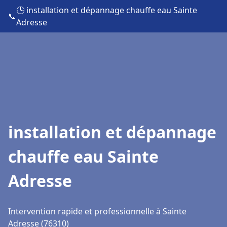
🕒 installation et dépannage chauffe eau Sainte
📞
Adresse
installation et dépannage
chauffe eau Sainte
Adresse
Intervention rapide et professionnelle à Sainte
Adresse (76310)