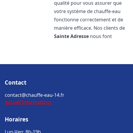
qualité pour vous assurer que
votre système de chauffe-eau
fonctionne correctement et de
manière efficace. Nos clients de
Sainte Adresse
nous font
Contact
contact@chauffe-eau-14.fr
Accueil
Informations
Horaires
Lun-Ven: 8h-19h