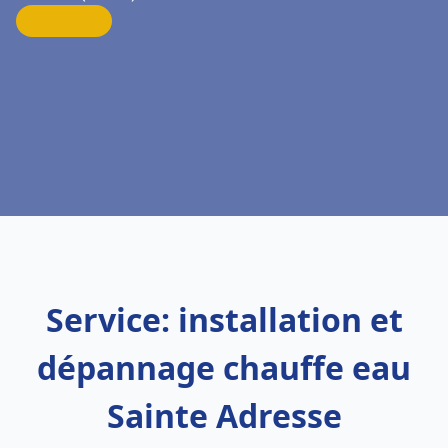
Service: installation et
dépannage chauffe eau
Sainte Adresse