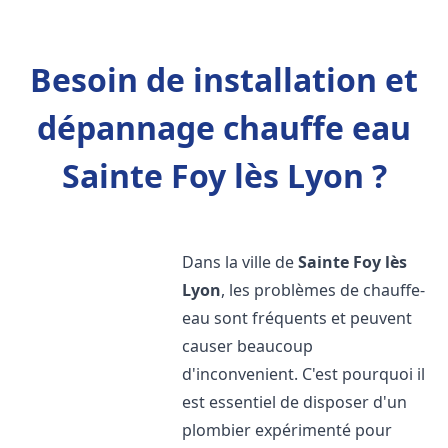
Besoin de installation et
dépannage chauffe eau
Sainte Foy lès Lyon ?
Dans la ville de
Sainte Foy lès
Lyon
, les problèmes de chauffe-
eau sont fréquents et peuvent
causer beaucoup
d'inconvenient. C'est pourquoi il
est essentiel de disposer d'un
plombier expérimenté pour