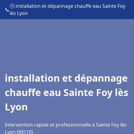
🕒 installation et dépannage chauffe eau Sainte Foy
📞
lès Lyon
installation et dépannage
chauffe eau Sainte Foy lès
Lyon
Intervention rapide et professionnelle à Sainte Foy lès
Lyon (69110)