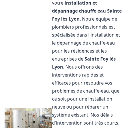
votre
installation et
dépannage chauffe eau
Sainte
Foy lès Lyon
. Notre équipe de
plombiers professionnels est
spécialisée dans l'installation et
le dépannage de chauffe-eau
pour les résidences et les
entreprises de
Sainte Foy lès
Lyon
. Nous offrons des
interventions rapides et
efficaces pour résoudre vos
problèmes de chauffe-eau, que
ce soit pour une installation
neuve ou pour réparer un
système existant. Nos délais
d'intervention sont très courts,