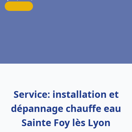
Service: installation et
dépannage chauffe eau
Sainte Foy lès Lyon