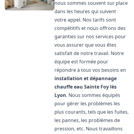
nous sommes souvent sur place
dans les heures qui suivent
votre appel. Nos tarifs sont
compétitifs et nous offrons des
garanties sur nos services pour
vous assurer que vous êtes
satisfait de notre travail. Notre
équipe est formée pour
répondre à tous vos besoins en
installation et dépannage
chauffe eau
Sainte Foy lès
Lyon
. Nous sommes équipés
pour gérer les problèmes les
plus courants, tels que les fuites,
les pannes, les problèmes de
pression, etc. Nous travaillons