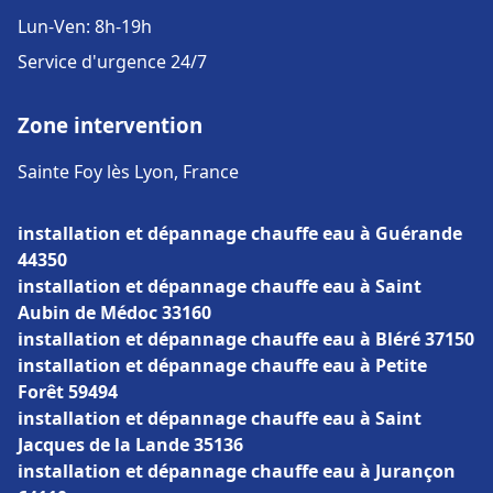
Lun-Ven: 8h-19h
Service d'urgence 24/7
Zone intervention
Sainte Foy lès Lyon, France
installation et dépannage chauffe eau à Guérande
44350
installation et dépannage chauffe eau à Saint
Aubin de Médoc 33160
installation et dépannage chauffe eau à Bléré 37150
installation et dépannage chauffe eau à Petite
Forêt 59494
installation et dépannage chauffe eau à Saint
Jacques de la Lande 35136
installation et dépannage chauffe eau à Jurançon