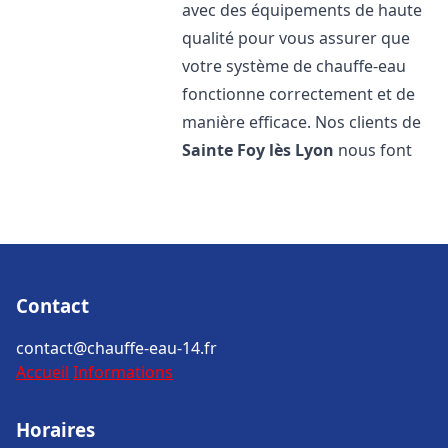
avec des équipements de haute
qualité pour vous assurer que
votre système de chauffe-eau
fonctionne correctement et de
manière efficace. Nos clients de
Sainte Foy lès Lyon
nous font
Contact
contact@chauffe-eau-14.fr
Accueil
Informations
Horaires