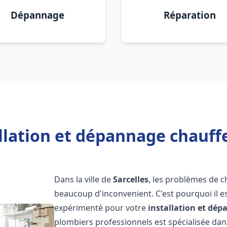
Dépannage
Réparation
llation et dépannage chauffe
Dans la ville de
Sarcelles
, les problèmes de 
beaucoup d'inconvenient. C'est pourquoi il e
expérimenté pour votre
installation et dé
plombiers professionnels est spécialisée dans