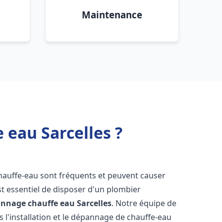
Maintenance
 eau Sarcelles ?
chauffe-eau sont fréquents et peuvent causer
st essentiel de disposer d'un plombier
pannage chauffe eau
Sarcelles
. Notre équipe de
 l'installation et le dépannage de chauffe-eau