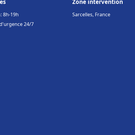
es
Zone intervention
: 8h-19h
Sarcelles, France
 d'urgence 24/7