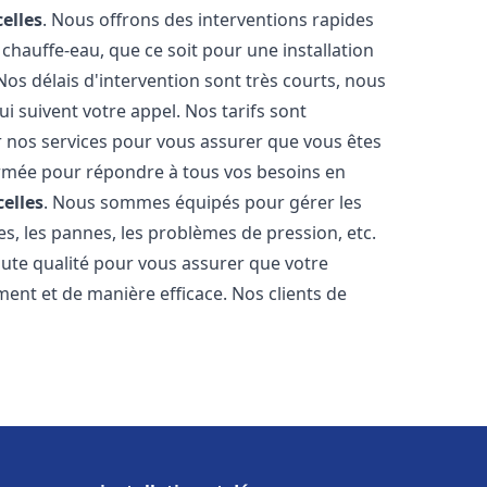
celles
. Nous offrons des interventions rapides
chauffe-eau, que ce soit pour une installation
os délais d'intervention sont très courts, nous
 suivent votre appel. Nos tarifs sont
r nos services pour vous assurer que vous êtes
 formée pour répondre à tous vos besoins en
celles
. Nous sommes équipés pour gérer les
es, les pannes, les problèmes de pression, etc.
ute qualité pour vous assurer que votre
ent et de manière efficace. Nos clients de