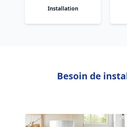
Installation
Besoin de insta