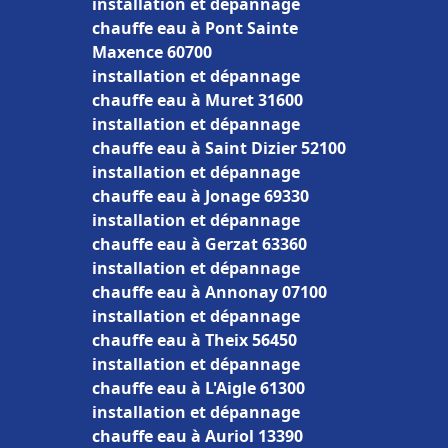
installation et dépannage
chauffe eau à Pont Sainte
Maxence 60700
installation et dépannage
chauffe eau à Muret 31600
installation et dépannage
chauffe eau à Saint Dizier 52100
installation et dépannage
chauffe eau à Jonage 69330
installation et dépannage
chauffe eau à Gerzat 63360
installation et dépannage
chauffe eau à Annonay 07100
installation et dépannage
chauffe eau à Theix 56450
installation et dépannage
chauffe eau à L'Aigle 61300
installation et dépannage
chauffe eau à Auriol 13390