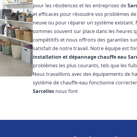
pour les résidences et les entreprises de
Sar
et efficaces pour résoudre vos problèmes de 
neuve ou pour réparer un système existant. N
sommes souvent sur place dans les heures qui
compétitifs et nous offrons des garanties su
satisfait de notre travail. Notre équipe est
installation et dépannage chauffe eau
Sar
problèmes les plus courants, tels que les fuit
Nous travaillons avec des équipements de ha
système de chauffe-eau fonctionne correctem
Sarcelles
nous font