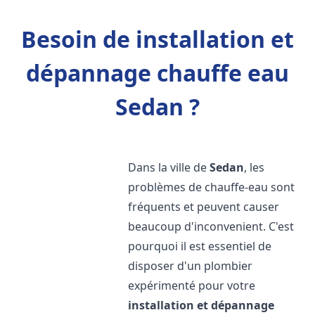
Besoin de installation et
dépannage chauffe eau
Sedan ?
Dans la ville de
Sedan
, les
problèmes de chauffe-eau sont
fréquents et peuvent causer
beaucoup d'inconvenient. C'est
pourquoi il est essentiel de
disposer d'un plombier
expérimenté pour votre
installation et dépannage