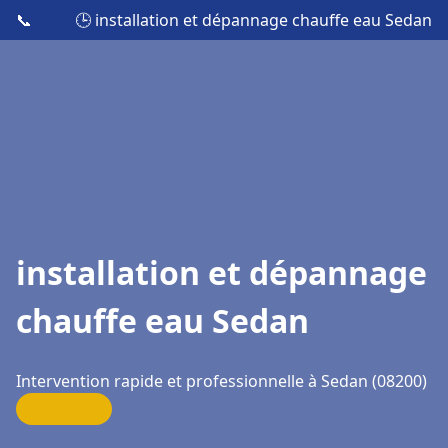
📞
🕒 installation et dépannage chauffe eau Sedan
installation et dépannage
chauffe eau Sedan
Intervention rapide et professionnelle à Sedan (08200)