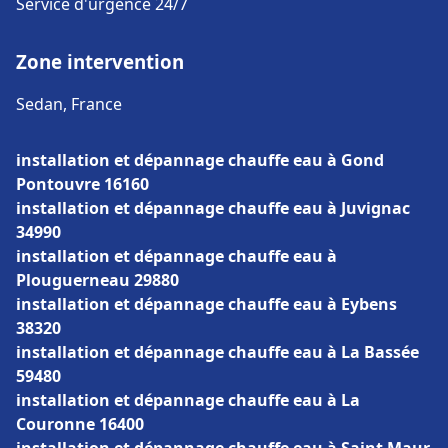
Service d'urgence 24/7
Zone intervention
Sedan, France
installation et dépannage chauffe eau à Gond
Pontouvre 16160
installation et dépannage chauffe eau à Juvignac
34990
installation et dépannage chauffe eau à
Plouguerneau 29880
installation et dépannage chauffe eau à Eybens
38320
installation et dépannage chauffe eau à La Bassée
59480
installation et dépannage chauffe eau à La
Couronne 16400