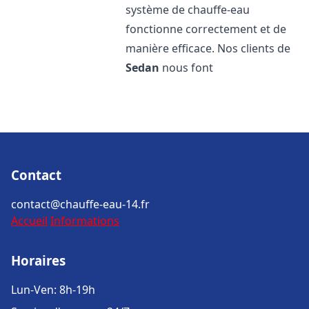
système de chauffe-eau
fonctionne correctement et de
manière efficace. Nos clients de
Sedan
nous font
Contact
contact@chauffe-eau-14.fr
Accueil
Informations
Horaires
Lun-Ven: 8h-19h