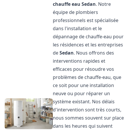
chauffe eau
Sedan
. Notre
équipe de plombiers
professionnels est spécialisée
dans l'installation et le
dépannage de chauffe-eau pour
les résidences et les entreprises
de
Sedan
. Nous offrons des
interventions rapides et
efficaces pour résoudre vos
problèmes de chauffe-eau, que
ce soit pour une installation
neuve ou pour réparer un
système existant. Nos délais
d'intervention sont très courts,
nous sommes souvent sur place
dans les heures qui suivent