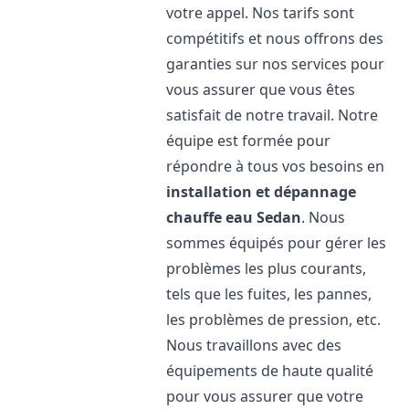
votre appel. Nos tarifs sont
compétitifs et nous offrons des
garanties sur nos services pour
vous assurer que vous êtes
satisfait de notre travail. Notre
équipe est formée pour
répondre à tous vos besoins en
installation et dépannage
chauffe eau
Sedan
. Nous
sommes équipés pour gérer les
problèmes les plus courants,
tels que les fuites, les pannes,
les problèmes de pression, etc.
Nous travaillons avec des
équipements de haute qualité
pour vous assurer que votre