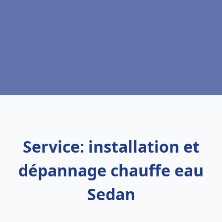
Service: installation et
dépannage chauffe eau
Sedan