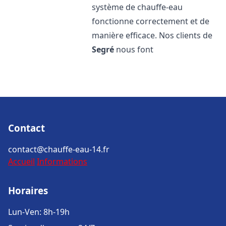
système de chauffe-eau
fonctionne correctement et de
manière efficace. Nos clients de
Segré
nous font
Contact
contact@chauffe-eau-14.fr
Accueil
Informations
Horaires
Lun-Ven: 8h-19h