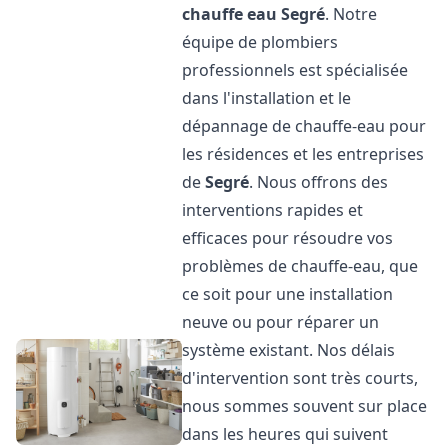
chauffe eau
Segré
. Notre
équipe de plombiers
professionnels est spécialisée
dans l'installation et le
dépannage de chauffe-eau pour
les résidences et les entreprises
de
Segré
. Nous offrons des
interventions rapides et
efficaces pour résoudre vos
problèmes de chauffe-eau, que
ce soit pour une installation
neuve ou pour réparer un
système existant. Nos délais
d'intervention sont très courts,
nous sommes souvent sur place
dans les heures qui suivent