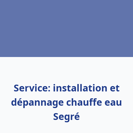
Service: installation et
dépannage chauffe eau
Segré