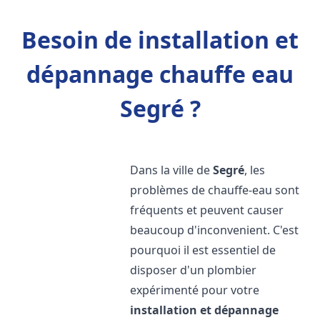
Besoin de installation et
dépannage chauffe eau
Segré ?
Dans la ville de
Segré
, les
problèmes de chauffe-eau sont
fréquents et peuvent causer
beaucoup d'inconvenient. C'est
pourquoi il est essentiel de
disposer d'un plombier
expérimenté pour votre
installation et dépannage