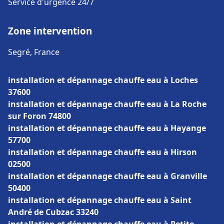
Service d'urgence 24/7
Zone intervention
Segré, France
installation et dépannage chauffe eau à Loches
37600
installation et dépannage chauffe eau à La Roche
sur Foron 74800
installation et dépannage chauffe eau à Hayange
57700
installation et dépannage chauffe eau à Hirson
02500
installation et dépannage chauffe eau à Granville
50400
installation et dépannage chauffe eau à Saint
André de Cubzac 33240