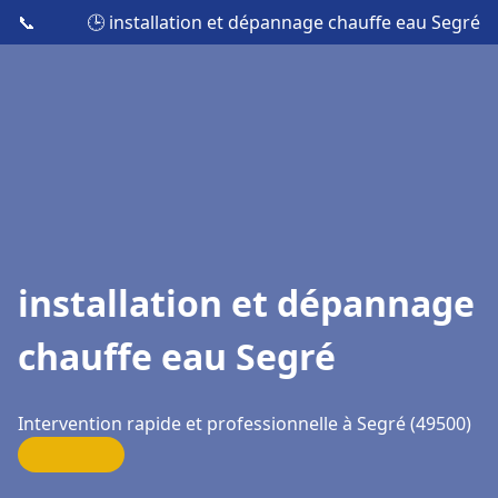
📞
🕒 installation et dépannage chauffe eau Segré
installation et dépannage
chauffe eau Segré
Intervention rapide et professionnelle à Segré (49500)