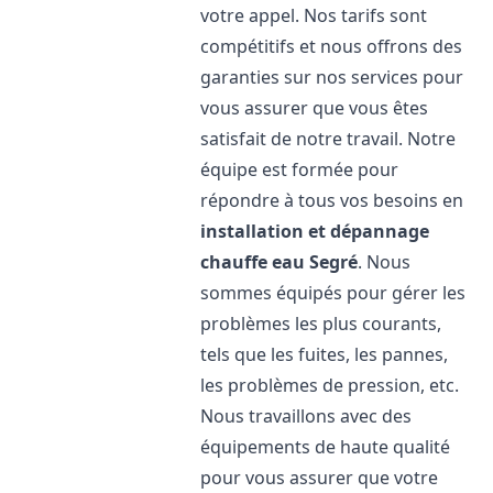
votre appel. Nos tarifs sont
compétitifs et nous offrons des
garanties sur nos services pour
vous assurer que vous êtes
satisfait de notre travail. Notre
équipe est formée pour
répondre à tous vos besoins en
installation et dépannage
chauffe eau
Segré
. Nous
sommes équipés pour gérer les
problèmes les plus courants,
tels que les fuites, les pannes,
les problèmes de pression, etc.
Nous travaillons avec des
équipements de haute qualité
pour vous assurer que votre