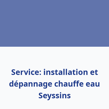
Service: installation et
dépannage chauffe eau
Seyssins