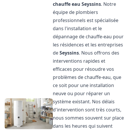
chauffe eau
Seyssins
. Notre
équipe de plombiers
professionnels est spécialisée
dans l'installation et le
dépannage de chauffe-eau pour
les résidences et les entreprises
de
Seyssins
. Nous offrons des
interventions rapides et
efficaces pour résoudre vos
problèmes de chauffe-eau, que
ce soit pour une installation
neuve ou pour réparer un
système existant. Nos délais
d'intervention sont très courts,
nous sommes souvent sur place
dans les heures qui suivent