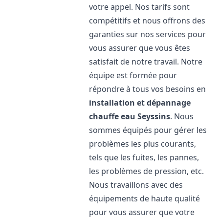
votre appel. Nos tarifs sont
compétitifs et nous offrons des
garanties sur nos services pour
vous assurer que vous êtes
satisfait de notre travail. Notre
équipe est formée pour
répondre à tous vos besoins en
installation et dépannage
chauffe eau
Seyssins
. Nous
sommes équipés pour gérer les
problèmes les plus courants,
tels que les fuites, les pannes,
les problèmes de pression, etc.
Nous travaillons avec des
équipements de haute qualité
pour vous assurer que votre