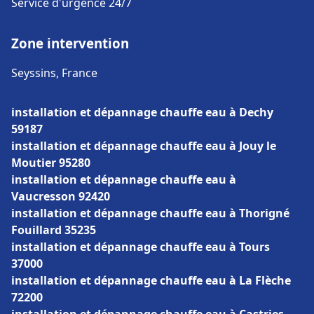
Service d'urgence 24/7
Zone intervention
Seyssins, France
installation et dépannage chauffe eau à Dechy
59187
installation et dépannage chauffe eau à Jouy le
Moutier 95280
installation et dépannage chauffe eau à
Vaucresson 92420
installation et dépannage chauffe eau à Thorigné
Fouillard 35235
installation et dépannage chauffe eau à Tours
37000
installation et dépannage chauffe eau à La Flèche
72200