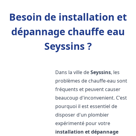
Besoin de installation et
dépannage chauffe eau
Seyssins ?
Dans la ville de
Seyssins
, les
problèmes de chauffe-eau sont
fréquents et peuvent causer
beaucoup d'inconvenient. C'est
pourquoi il est essentiel de
disposer d'un plombier
expérimenté pour votre
installation et dépannage