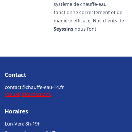
système de chauffe-eau
fonctionne correctement et de
manière efficace. Nos clients de
Seyssins
nous font
Contact
contact@chauffe-eau-14.fr
Accueil
Informations
Horaires
Lun-Ven: 8h-19h