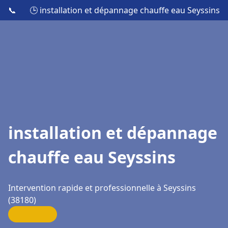
📞
🕒 installation et dépannage chauffe eau Seyssins
installation et dépannage
chauffe eau Seyssins
Intervention rapide et professionnelle à Seyssins
(38180)