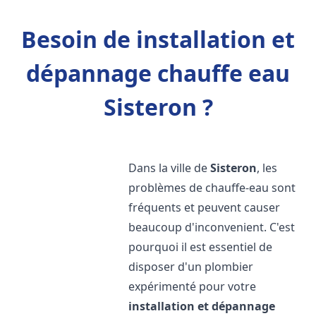
Besoin de installation et
dépannage chauffe eau
Sisteron ?
Dans la ville de
Sisteron
, les
problèmes de chauffe-eau sont
fréquents et peuvent causer
beaucoup d'inconvenient. C'est
pourquoi il est essentiel de
disposer d'un plombier
expérimenté pour votre
installation et dépannage