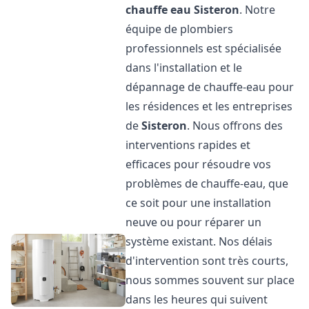
chauffe eau
Sisteron
. Notre
équipe de plombiers
professionnels est spécialisée
dans l'installation et le
dépannage de chauffe-eau pour
les résidences et les entreprises
de
Sisteron
. Nous offrons des
interventions rapides et
efficaces pour résoudre vos
problèmes de chauffe-eau, que
ce soit pour une installation
neuve ou pour réparer un
système existant. Nos délais
d'intervention sont très courts,
nous sommes souvent sur place
dans les heures qui suivent