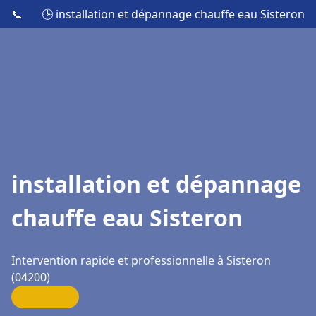
📞
🕒 installation et dépannage chauffe eau Sisteron
installation et dépannage
chauffe eau Sisteron
Intervention rapide et professionnelle à Sisteron
(04200)