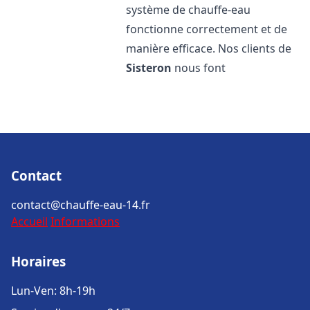
système de chauffe-eau
fonctionne correctement et de
manière efficace. Nos clients de
Sisteron
nous font
Contact
contact@chauffe-eau-14.fr
Accueil
Informations
Horaires
Lun-Ven: 8h-19h