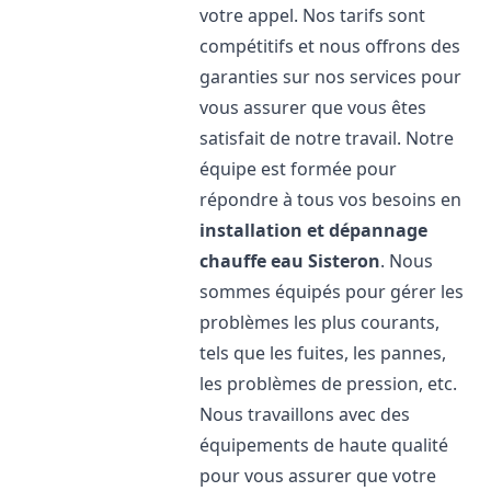
votre appel. Nos tarifs sont
compétitifs et nous offrons des
garanties sur nos services pour
vous assurer que vous êtes
satisfait de notre travail. Notre
équipe est formée pour
répondre à tous vos besoins en
installation et dépannage
chauffe eau
Sisteron
. Nous
sommes équipés pour gérer les
problèmes les plus courants,
tels que les fuites, les pannes,
les problèmes de pression, etc.
Nous travaillons avec des
équipements de haute qualité
pour vous assurer que votre