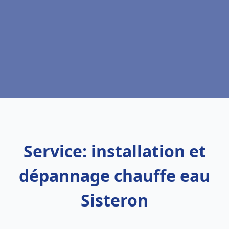
Service: installation et
dépannage chauffe eau
Sisteron