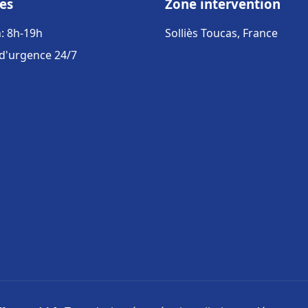
es
Zone intervention
: 8h-19h
Solliès Toucas, France
 d'urgence 24/7