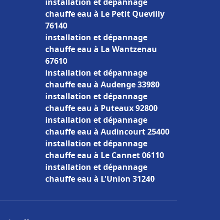
installation et dépannage
chauffe eau à Le Petit Quevilly
76140
installation et dépannage
chauffe eau à La Wantzenau
67610
installation et dépannage
chauffe eau à Audenge 33980
installation et dépannage
chauffe eau à Puteaux 92800
installation et dépannage
chauffe eau à Audincourt 25400
installation et dépannage
chauffe eau à Le Cannet 06110
installation et dépannage
chauffe eau à L'Union 31240