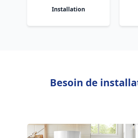
Installation
Besoin de install