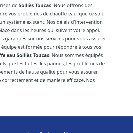
prises de
Solliès Toucas
. Nous offrons des
udre vos problèmes de chauffe-eau, que ce soit
un système existant. Nos délais d'intervention
ace dans les heures qui suivent votre appel.
des garanties sur nos services pour vous assurer
tre équipe est formée pour répondre à tous vos
ffe eau
Solliès Toucas
. Nous sommes équipés
els que les fuites, les pannes, les problèmes de
ipements de haute qualité pour vous assurer
 correctement et de manière efficace. Nos