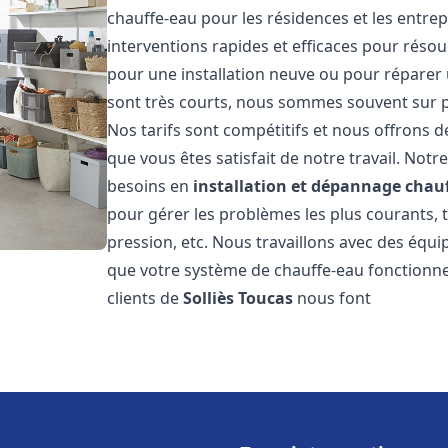
chauffe-eau pour les résidences et les entre
interventions rapides et efficaces pour réso
pour une installation neuve ou pour réparer 
sont très courts, nous sommes souvent sur pl
Nos tarifs sont compétitifs et nous offrons 
que vous êtes satisfait de notre travail. No
besoins en
installation et dépannage chau
pour gérer les problèmes les plus courants, t
pression, etc. Nous travaillons avec des équ
que votre système de chauffe-eau fonctionne
clients de
Solliès Toucas
nous font