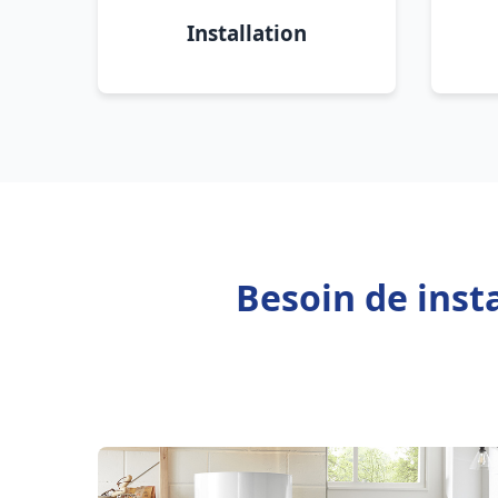
Installation
Besoin de inst