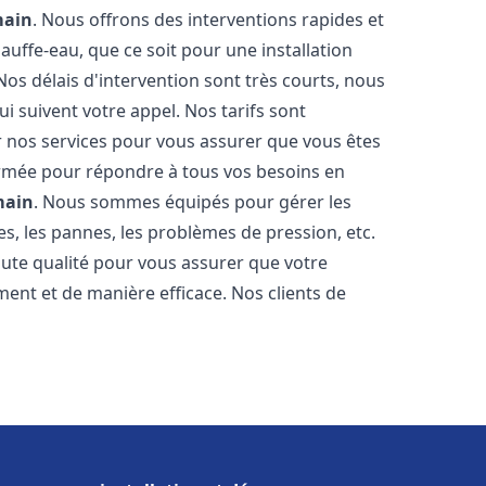
ain
. Nous offrons des interventions rapides et
uffe-eau, que ce soit pour une installation
os délais d'intervention sont très courts, nous
 suivent votre appel. Nos tarifs sont
r nos services pour vous assurer que vous êtes
 formée pour répondre à tous vos besoins en
main
. Nous sommes équipés pour gérer les
es, les pannes, les problèmes de pression, etc.
ute qualité pour vous assurer que votre
ent et de manière efficace. Nos clients de