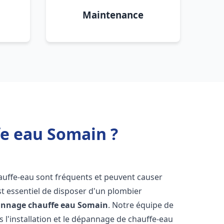
Maintenance
fe eau Somain ?
auffe-eau sont fréquents et peuvent causer
st essentiel de disposer d'un plombier
pannage chauffe eau
Somain
. Notre équipe de
 l'installation et le dépannage de chauffe-eau