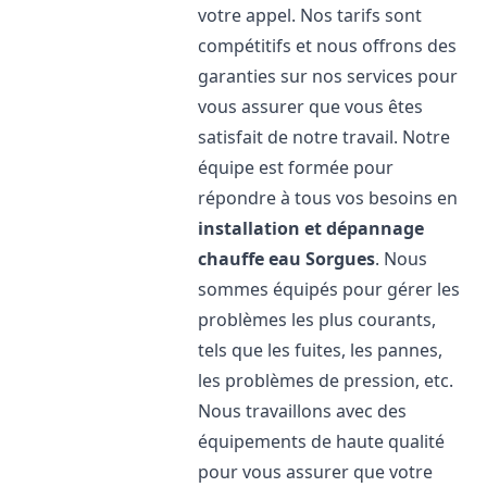
votre appel. Nos tarifs sont
compétitifs et nous offrons des
garanties sur nos services pour
vous assurer que vous êtes
satisfait de notre travail. Notre
équipe est formée pour
répondre à tous vos besoins en
installation et dépannage
chauffe eau
Sorgues
. Nous
sommes équipés pour gérer les
problèmes les plus courants,
tels que les fuites, les pannes,
les problèmes de pression, etc.
Nous travaillons avec des
équipements de haute qualité
pour vous assurer que votre