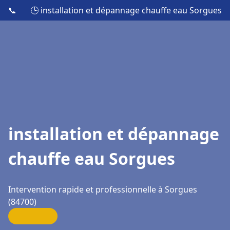
📞
🕒 installation et dépannage chauffe eau Sorgues
installation et dépannage
chauffe eau Sorgues
Intervention rapide et professionnelle à Sorgues
(84700)