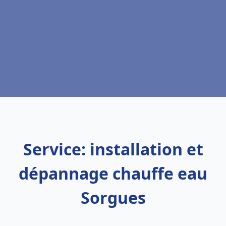
Service: installation et
dépannage chauffe eau
Sorgues