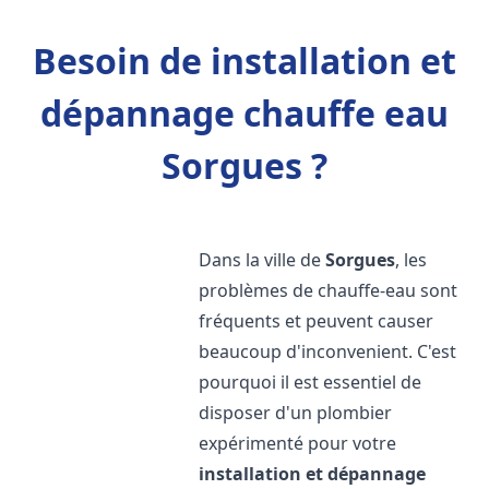
Besoin de installation et
dépannage chauffe eau
Sorgues ?
Dans la ville de
Sorgues
, les
problèmes de chauffe-eau sont
fréquents et peuvent causer
beaucoup d'inconvenient. C'est
pourquoi il est essentiel de
disposer d'un plombier
expérimenté pour votre
installation et dépannage