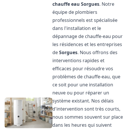
chauffe eau
Sorgues
. Notre
équipe de plombiers
professionnels est spécialisée
dans l'installation et le
dépannage de chauffe-eau pour
les résidences et les entreprises
de
Sorgues
. Nous offrons des
interventions rapides et
efficaces pour résoudre vos
problèmes de chauffe-eau, que
ce soit pour une installation
neuve ou pour réparer un
système existant. Nos délais
d'intervention sont très courts,
nous sommes souvent sur place
dans les heures qui suivent