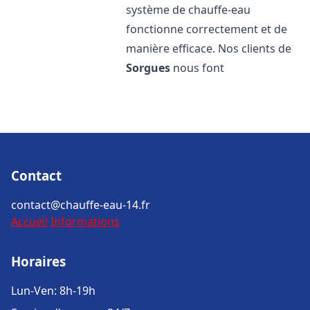
système de chauffe-eau
fonctionne correctement et de
manière efficace. Nos clients de
Sorgues
nous font
Contact
contact@chauffe-eau-14.fr
Accueil
Informations
Horaires
Lun-Ven: 8h-19h