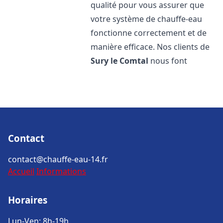
qualité pour vous assurer que
votre système de chauffe-eau
fonctionne correctement et de
manière efficace. Nos clients de
Sury le Comtal
nous font
Contact
contact@chauffe-eau-14.fr
Accueil
Informations
Horaires
Lun-Ven: 8h-19h