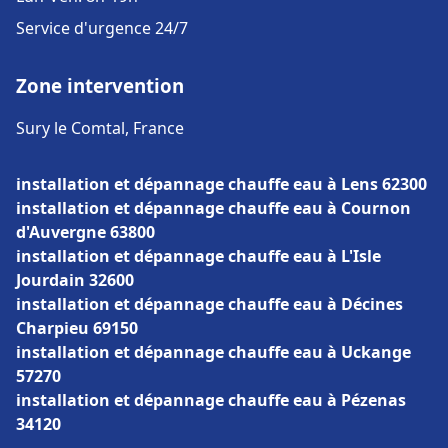
Service d'urgence 24/7
Zone intervention
Sury le Comtal, France
installation et dépannage chauffe eau à Lens 62300
installation et dépannage chauffe eau à Cournon
d'Auvergne 63800
installation et dépannage chauffe eau à L'Isle
Jourdain 32600
installation et dépannage chauffe eau à Décines
Charpieu 69150
installation et dépannage chauffe eau à Uckange
57270
installation et dépannage chauffe eau à Pézenas
34120