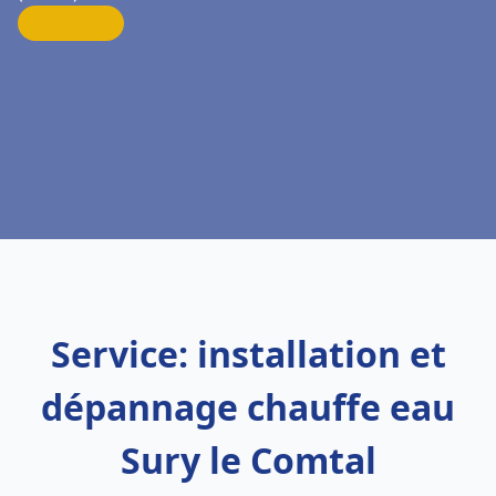
Service: installation et
dépannage chauffe eau
Sury le Comtal