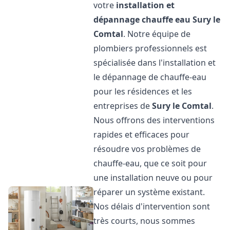
votre
installation et
dépannage chauffe eau
Sury le
Comtal
. Notre équipe de
plombiers professionnels est
spécialisée dans l'installation et
le dépannage de chauffe-eau
pour les résidences et les
entreprises de
Sury le Comtal
.
Nous offrons des interventions
rapides et efficaces pour
résoudre vos problèmes de
chauffe-eau, que ce soit pour
une installation neuve ou pour
réparer un système existant.
Nos délais d'intervention sont
très courts, nous sommes