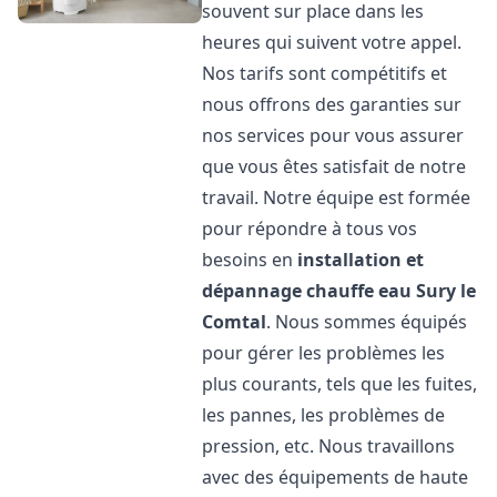
souvent sur place dans les
heures qui suivent votre appel.
Nos tarifs sont compétitifs et
nous offrons des garanties sur
nos services pour vous assurer
que vous êtes satisfait de notre
travail. Notre équipe est formée
pour répondre à tous vos
besoins en
installation et
dépannage chauffe eau
Sury le
Comtal
. Nous sommes équipés
pour gérer les problèmes les
plus courants, tels que les fuites,
les pannes, les problèmes de
pression, etc. Nous travaillons
avec des équipements de haute