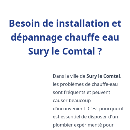
Besoin de installation et
dépannage chauffe eau
Sury le Comtal ?
Dans la ville de
Sury le Comtal
,
les problèmes de chauffe-eau
sont fréquents et peuvent
causer beaucoup
d'inconvenient. C'est pourquoi il
est essentiel de disposer d'un
plombier expérimenté pour