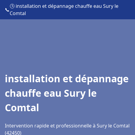
🕒 installation et dépannage chauffe eau Sury le
📞
Comtal
installation et dépannage
chauffe eau Sury le
Comtal
Intervention rapide et professionnelle à Sury le Comtal
(42450)