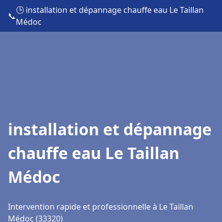
🕒 installation et dépannage chauffe eau Le Taillan
📞
Médoc
installation et dépannage
chauffe eau Le Taillan
Médoc
Intervention rapide et professionnelle à Le Taillan
Médoc (33320)