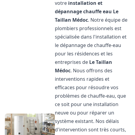
votre
installation et
dépannage chauffe eau
Le
Taillan Médoc
. Notre équipe de
plombiers professionnels est
spécialisée dans l'installation et
le dépannage de chauffe-eau
pour les résidences et les
entreprises de
Le Taillan
Médoc
. Nous offrons des
interventions rapides et
efficaces pour résoudre vos
problèmes de chauffe-eau, que
ce soit pour une installation
neuve ou pour réparer un
système existant. Nos délais
d'intervention sont très courts,