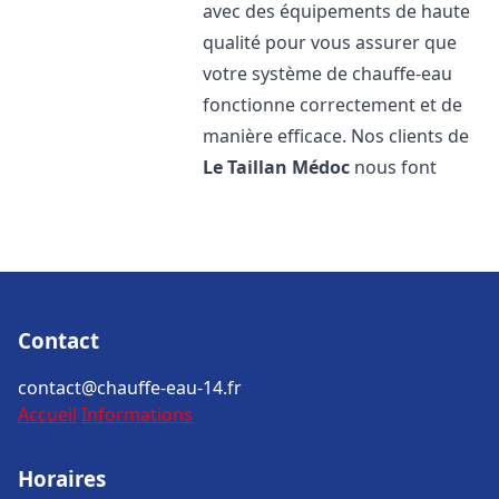
avec des équipements de haute
qualité pour vous assurer que
votre système de chauffe-eau
fonctionne correctement et de
manière efficace. Nos clients de
Le Taillan Médoc
nous font
Contact
contact@chauffe-eau-14.fr
Accueil
Informations
Horaires