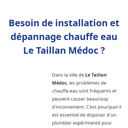
Besoin de installation et
dépannage chauffe eau
Le Taillan Médoc ?
Dans la ville de
Le Taillan
Médoc
, les problèmes de
chauffe-eau sont fréquents et
peuvent causer beaucoup
d'inconvenient. C'est pourquoi il
est essentiel de disposer d'un
plombier expérimenté pour