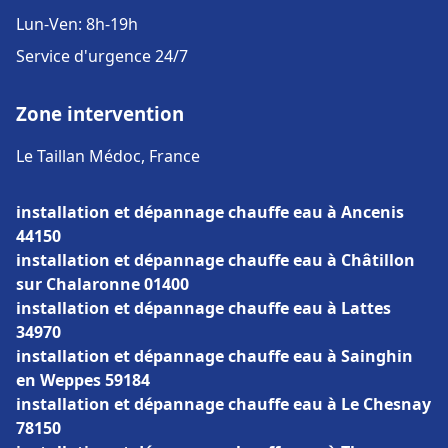
Lun-Ven: 8h-19h
Service d'urgence 24/7
Zone intervention
Le Taillan Médoc, France
installation et dépannage chauffe eau à Ancenis
44150
installation et dépannage chauffe eau à Châtillon
sur Chalaronne 01400
installation et dépannage chauffe eau à Lattes
34970
installation et dépannage chauffe eau à Sainghin
en Weppes 59184
installation et dépannage chauffe eau à Le Chesnay
78150