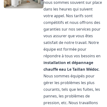
nous sommes souvent sur place
dans les heures qui suivent
votre appel. Nos tarifs sont
compétitifs et nous offrons des
garanties sur nos services pour
vous assurer que vous êtes
satisfait de notre travail. Notre
équipe est formée pour
répondre à tous vos besoins en
installation et dépannage
chauffe eau
Le Taillan Médoc
.
Nous sommes équipés pour
gérer les problèmes les plus
courants, tels que les fuites, les
pannes, les problèmes de
pression, etc. Nous travaillons