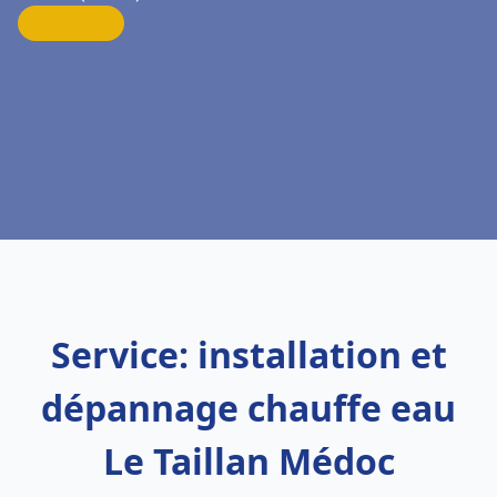
Service: installation et
dépannage chauffe eau
Le Taillan Médoc