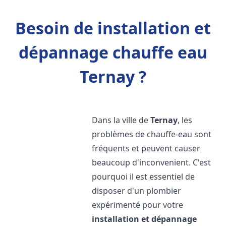
Besoin de installation et
dépannage chauffe eau
Ternay ?
Dans la ville de
Ternay
, les
problèmes de chauffe-eau sont
fréquents et peuvent causer
beaucoup d'inconvenient. C'est
pourquoi il est essentiel de
disposer d'un plombier
expérimenté pour votre
installation et dépannage