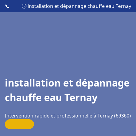
📞
🕒 installation et dépannage chauffe eau Ternay
installation et dépannage
chauffe eau Ternay
Intervention rapide et professionnelle à Ternay (69360)