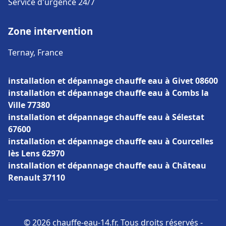
Service d'urgence 24/7
Zone intervention
Ternay, France
installation et dépannage chauffe eau à Givet 08600
installation et dépannage chauffe eau à Combs la
Ville 77380
installation et dépannage chauffe eau à Sélestat
67600
installation et dépannage chauffe eau à Courcelles
lès Lens 62970
installation et dépannage chauffe eau à Château
Renault 37110
© 2026 chauffe-eau-14.fr. Tous droits réservés -