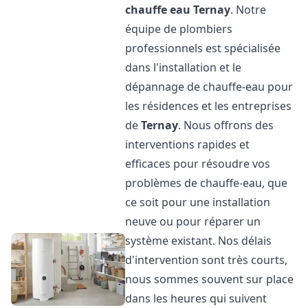
chauffe eau
Ternay
. Notre
équipe de plombiers
professionnels est spécialisée
dans l'installation et le
dépannage de chauffe-eau pour
les résidences et les entreprises
de
Ternay
. Nous offrons des
interventions rapides et
efficaces pour résoudre vos
problèmes de chauffe-eau, que
ce soit pour une installation
neuve ou pour réparer un
système existant. Nos délais
d'intervention sont très courts,
nous sommes souvent sur place
dans les heures qui suivent