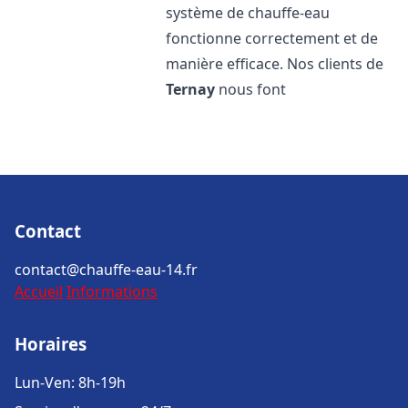
système de chauffe-eau
fonctionne correctement et de
manière efficace. Nos clients de
Ternay
nous font
Contact
contact@chauffe-eau-14.fr
Accueil
Informations
Horaires
Lun-Ven: 8h-19h