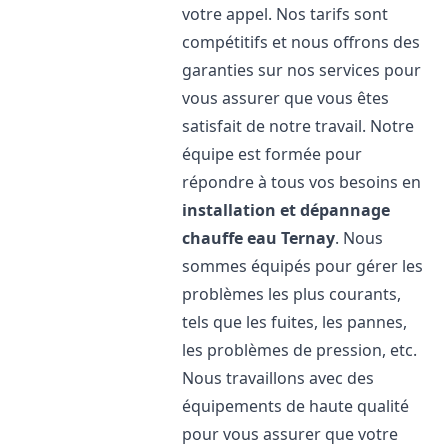
votre appel. Nos tarifs sont
compétitifs et nous offrons des
garanties sur nos services pour
vous assurer que vous êtes
satisfait de notre travail. Notre
équipe est formée pour
répondre à tous vos besoins en
installation et dépannage
chauffe eau
Ternay
. Nous
sommes équipés pour gérer les
problèmes les plus courants,
tels que les fuites, les pannes,
les problèmes de pression, etc.
Nous travaillons avec des
équipements de haute qualité
pour vous assurer que votre