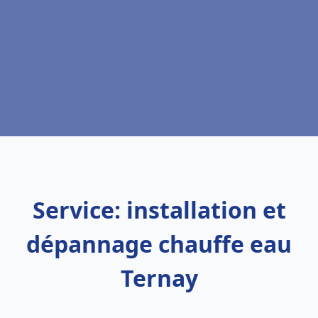
Service: installation et
dépannage chauffe eau
Ternay