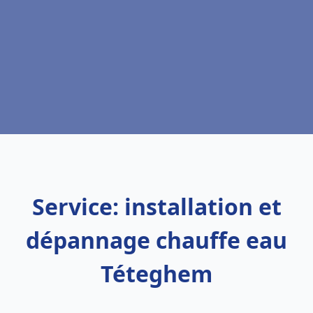
Service: installation et
dépannage chauffe eau
Téteghem