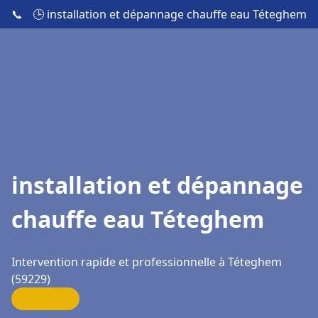
📞
🕒 installation et dépannage chauffe eau Téteghem
installation et dépannage
chauffe eau Téteghem
Intervention rapide et professionnelle à Téteghem
(59229)