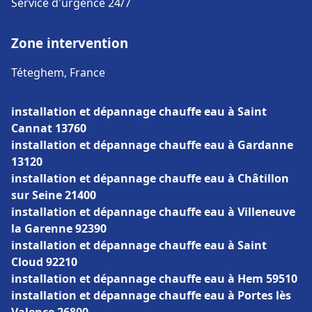
Service d'urgence 24/7
Zone intervention
Téteghem, France
installation et dépannage chauffe eau à Saint
Cannat 13760
installation et dépannage chauffe eau à Gardanne
13120
installation et dépannage chauffe eau à Châtillon
sur Seine 21400
installation et dépannage chauffe eau à Villeneuve
la Garenne 92390
installation et dépannage chauffe eau à Saint
Cloud 92210
installation et dépannage chauffe eau à Hem 59510
installation et dépannage chauffe eau à Portes lès