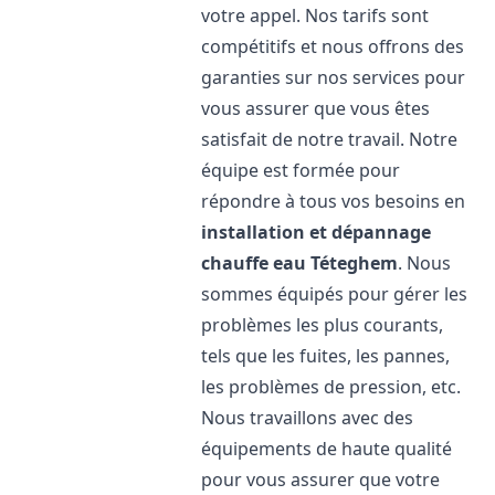
votre appel. Nos tarifs sont
compétitifs et nous offrons des
garanties sur nos services pour
vous assurer que vous êtes
satisfait de notre travail. Notre
équipe est formée pour
répondre à tous vos besoins en
installation et dépannage
chauffe eau
Téteghem
. Nous
sommes équipés pour gérer les
problèmes les plus courants,
tels que les fuites, les pannes,
les problèmes de pression, etc.
Nous travaillons avec des
équipements de haute qualité
pour vous assurer que votre