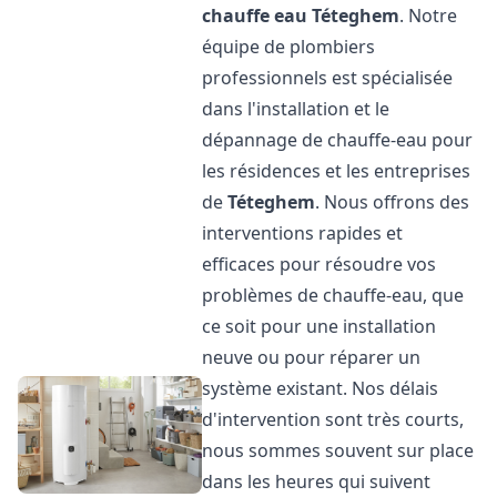
chauffe eau
Téteghem
. Notre
équipe de plombiers
professionnels est spécialisée
dans l'installation et le
dépannage de chauffe-eau pour
les résidences et les entreprises
de
Téteghem
. Nous offrons des
interventions rapides et
efficaces pour résoudre vos
problèmes de chauffe-eau, que
ce soit pour une installation
neuve ou pour réparer un
système existant. Nos délais
d'intervention sont très courts,
nous sommes souvent sur place
dans les heures qui suivent