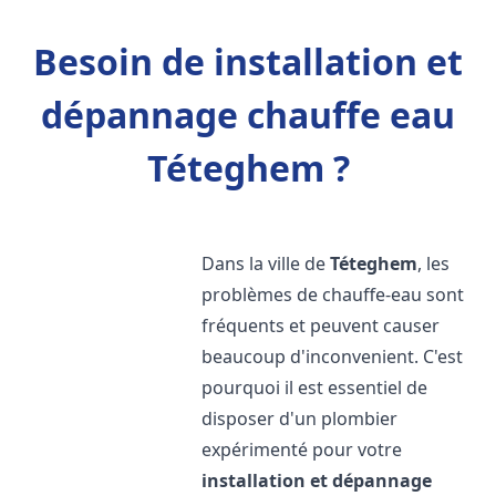
Besoin de installation et
dépannage chauffe eau
Téteghem ?
Dans la ville de
Téteghem
, les
problèmes de chauffe-eau sont
fréquents et peuvent causer
beaucoup d'inconvenient. C'est
pourquoi il est essentiel de
disposer d'un plombier
expérimenté pour votre
installation et dépannage