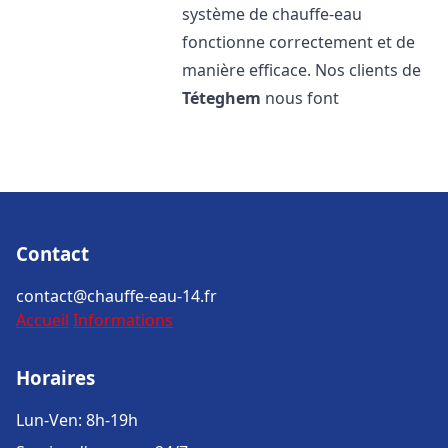
système de chauffe-eau
fonctionne correctement et de
manière efficace. Nos clients de
Téteghem
nous font
Contact
contact@chauffe-eau-14.fr
Accueil
Informations
Horaires
Lun-Ven: 8h-19h