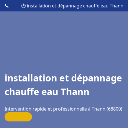
📞
🕒 installation et dépannage chauffe eau Thann
installation et dépannage
chauffe eau Thann
Intervention rapide et professionnelle à Thann (68800)