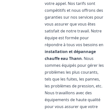
votre appel. Nos tarifs sont
compétitifs et nous offrons des
garanties sur nos services pour
vous assurer que vous êtes
satisfait de notre travail. Notre
équipe est formée pour
répondre à tous vos besoins en
installation et dépannage
chauffe eau
Thann
. Nous
sommes équipés pour gérer les
problèmes les plus courants,
tels que les fuites, les pannes,
les problèmes de pression, etc.
Nous travaillons avec des
équipements de haute qualité
pour vous assurer que votre