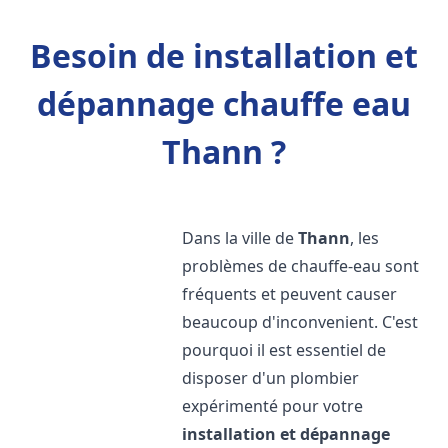
Besoin de installation et
dépannage chauffe eau
Thann ?
Dans la ville de
Thann
, les
problèmes de chauffe-eau sont
fréquents et peuvent causer
beaucoup d'inconvenient. C'est
pourquoi il est essentiel de
disposer d'un plombier
expérimenté pour votre
installation et dépannage