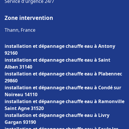
Service d'urgence 24/7
Zone intervention
Thann, France
installation et dépannage chauffe eau à Antony
92160
installation et dépannage chauffe eau à Saint
Alban 31140
installation et dépannage chauffe eau à Plabennec
29860
installation et dépannage chauffe eau à Condé sur
Noireau 14110
installation et dépannage chauffe eau à Ramonville
Saint Agne 31520
installation et dépannage chauffe eau à Livry
Gargan 93190