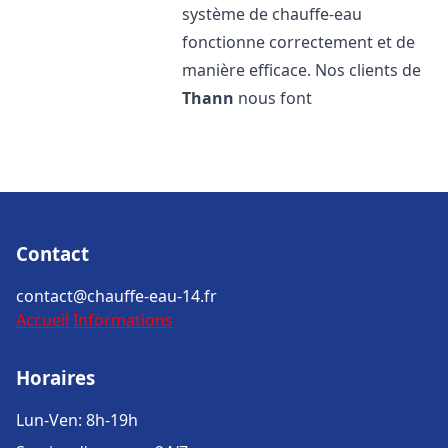
système de chauffe-eau
fonctionne correctement et de
manière efficace. Nos clients de
Thann
nous font
Contact
contact@chauffe-eau-14.fr
Accueil
Informations
Horaires
Lun-Ven: 8h-19h