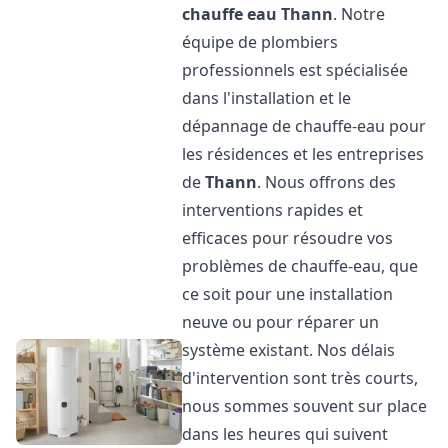
chauffe eau
Thann
. Notre
équipe de plombiers
professionnels est spécialisée
dans l'installation et le
dépannage de chauffe-eau pour
les résidences et les entreprises
de
Thann
. Nous offrons des
interventions rapides et
efficaces pour résoudre vos
problèmes de chauffe-eau, que
ce soit pour une installation
neuve ou pour réparer un
système existant. Nos délais
d'intervention sont très courts,
nous sommes souvent sur place
dans les heures qui suivent