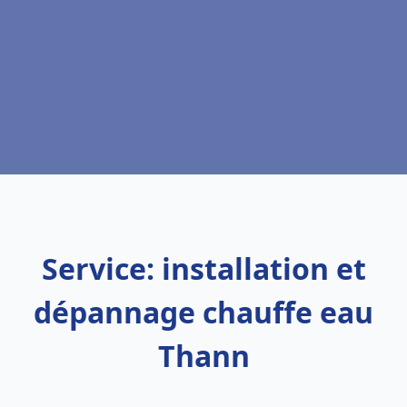
Service: installation et
dépannage chauffe eau
Thann