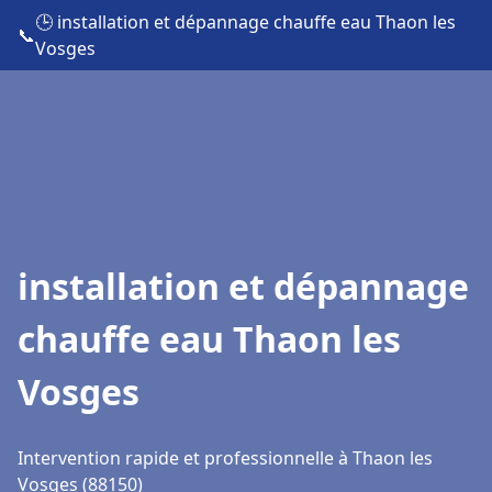
🕒 installation et dépannage chauffe eau Thaon les
📞
Vosges
installation et dépannage
chauffe eau Thaon les
Vosges
Intervention rapide et professionnelle à Thaon les
Vosges (88150)