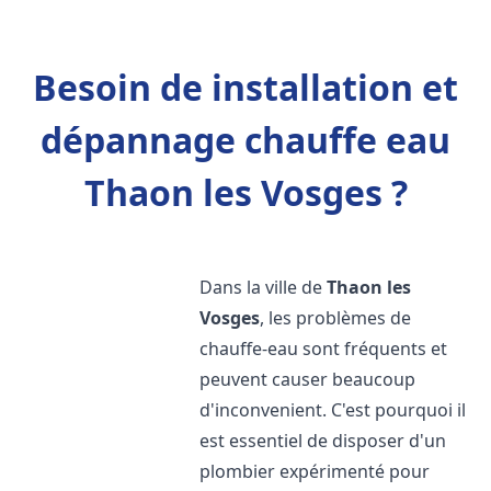
Besoin de installation et
dépannage chauffe eau
Thaon les Vosges ?
Dans la ville de
Thaon les
Vosges
, les problèmes de
chauffe-eau sont fréquents et
peuvent causer beaucoup
d'inconvenient. C'est pourquoi il
est essentiel de disposer d'un
plombier expérimenté pour