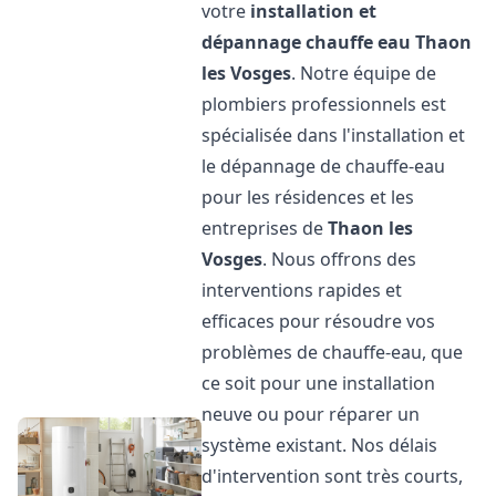
votre
installation et
dépannage chauffe eau
Thaon
les Vosges
. Notre équipe de
plombiers professionnels est
spécialisée dans l'installation et
le dépannage de chauffe-eau
pour les résidences et les
entreprises de
Thaon les
Vosges
. Nous offrons des
interventions rapides et
efficaces pour résoudre vos
problèmes de chauffe-eau, que
ce soit pour une installation
neuve ou pour réparer un
système existant. Nos délais
d'intervention sont très courts,