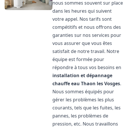
nous sommes souvent sur place
dans les heures qui suivent
votre appel. Nos tarifs sont
compétitifs et nous offrons des
garanties sur nos services pour
vous assurer que vous êtes
satisfait de notre travail. Notre
équipe est formée pour
répondre à tous vos besoins en
installation et dépannage
chauffe eau
Thaon les Vosges
.
Nous sommes équipés pour
gérer les problèmes les plus
courants, tels que les fuites, les
pannes, les problèmes de
pression, etc. Nous travaillons