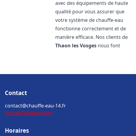
avec des équipements de haute
qualité pour vous assurer que
votre système de chauffe-eau
fonctionne correctement et de
manière efficace. Nos clients de
Thaon les Vosges
nous font
Contact
contact@chauffe-eau-14.fr
Accueil
Informations
Horaires