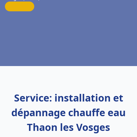
Service: installation et
dépannage chauffe eau
Thaon les Vosges