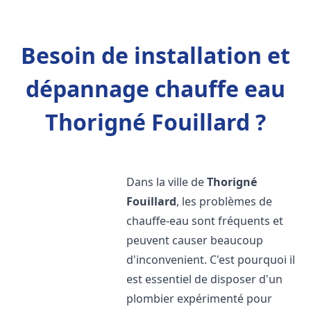
Besoin de installation et
dépannage chauffe eau
Thorigné Fouillard ?
Dans la ville de
Thorigné
Fouillard
, les problèmes de
chauffe-eau sont fréquents et
peuvent causer beaucoup
d'inconvenient. C'est pourquoi il
est essentiel de disposer d'un
plombier expérimenté pour