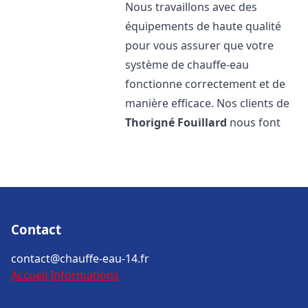
Nous travaillons avec des
équipements de haute qualité
pour vous assurer que votre
système de chauffe-eau
fonctionne correctement et de
manière efficace. Nos clients de
Thorigné Fouillard
nous font
Contact
contact@chauffe-eau-14.fr
Accueil
Informations