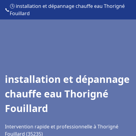
🕒 installation et dépannage chauffe eau Thorigné
📞
Fouillard
installation et dépannage
chauffe eau Thorigné
Fouillard
Intervention rapide et professionnelle à Thorigné
Fouillard (35235)