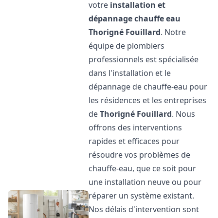
votre
installation et
dépannage chauffe eau
Thorigné Fouillard
. Notre
équipe de plombiers
professionnels est spécialisée
dans l'installation et le
dépannage de chauffe-eau pour
les résidences et les entreprises
de
Thorigné Fouillard
. Nous
offrons des interventions
rapides et efficaces pour
résoudre vos problèmes de
chauffe-eau, que ce soit pour
une installation neuve ou pour
réparer un système existant.
Nos délais d'intervention sont