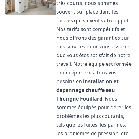
très courts, nous sommes
souvent sur place dans les
heures qui suivent votre appel.
Nos tarifs sont compétitifs et
nous offrons des garanties sur
nos services pour vous assurer
que vous êtes satisfait de notre
travail. Notre équipe est formée
pour répondre à tous vos
besoins en
installation et
dépannage chauffe eau
Thorigné Fouillard
. Nous
sommes équipés pour gérer les
problèmes les plus courants,
tels que les fuites, les pannes,
les problèmes de pression, etc.