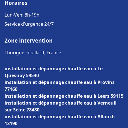
Horaires
Lun-Ven: 8h-19h
Service d'urgence 24/7
Zone intervention
Thorigné Fouillard, France
installation et dépannage chauffe eau à Le
Quesnoy 59530
installation et dépannage chauffe eau à Provins
77160
installation et dépannage chauffe eau à Leers 59115
installation et dépannage chauffe eau à Verneuil
sur Seine 78480
installation et dépannage chauffe eau à Allauch
13190