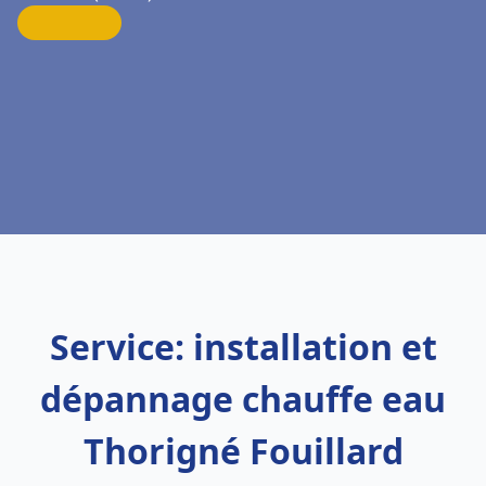
Service: installation et
dépannage chauffe eau
Thorigné Fouillard