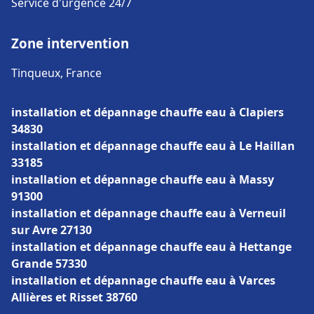
Service d'urgence 24/7
Zone intervention
Tinqueux, France
installation et dépannage chauffe eau à Clapiers
34830
installation et dépannage chauffe eau à Le Haillan
33185
installation et dépannage chauffe eau à Massy
91300
installation et dépannage chauffe eau à Verneuil
sur Avre 27130
installation et dépannage chauffe eau à Hettange
Grande 57330
installation et dépannage chauffe eau à Varces
Allières et Risset 38760