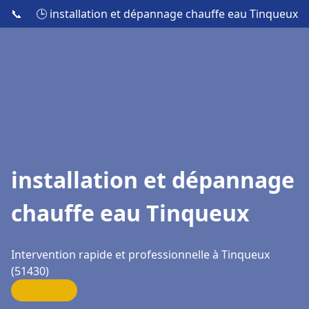
📞
🕒 installation et dépannage chauffe eau Tinqueux
installation et dépannage
chauffe eau Tinqueux
Intervention rapide et professionnelle à Tinqueux
(51430)