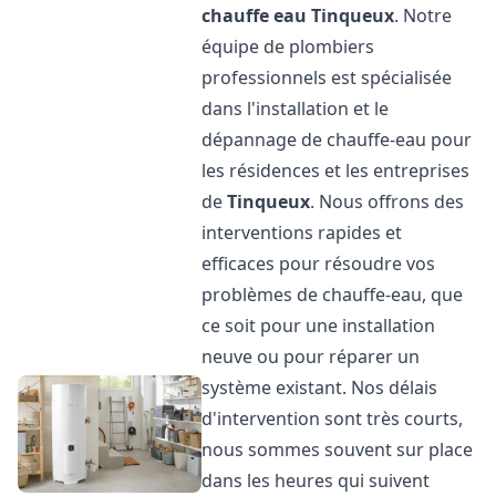
chauffe eau
Tinqueux
. Notre
équipe de plombiers
professionnels est spécialisée
dans l'installation et le
dépannage de chauffe-eau pour
les résidences et les entreprises
de
Tinqueux
. Nous offrons des
interventions rapides et
efficaces pour résoudre vos
problèmes de chauffe-eau, que
ce soit pour une installation
neuve ou pour réparer un
système existant. Nos délais
d'intervention sont très courts,
nous sommes souvent sur place
dans les heures qui suivent