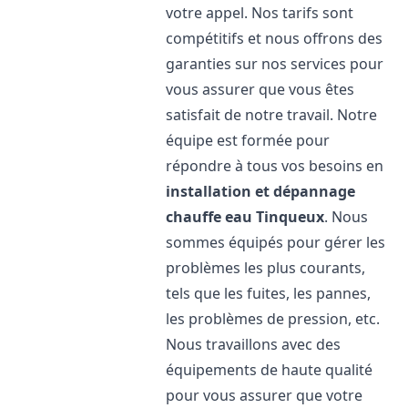
votre appel. Nos tarifs sont
compétitifs et nous offrons des
garanties sur nos services pour
vous assurer que vous êtes
satisfait de notre travail. Notre
équipe est formée pour
répondre à tous vos besoins en
installation et dépannage
chauffe eau
Tinqueux
. Nous
sommes équipés pour gérer les
problèmes les plus courants,
tels que les fuites, les pannes,
les problèmes de pression, etc.
Nous travaillons avec des
équipements de haute qualité
pour vous assurer que votre