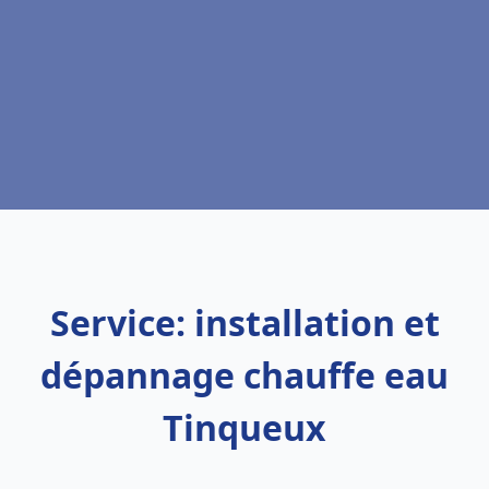
Service: installation et
dépannage chauffe eau
Tinqueux