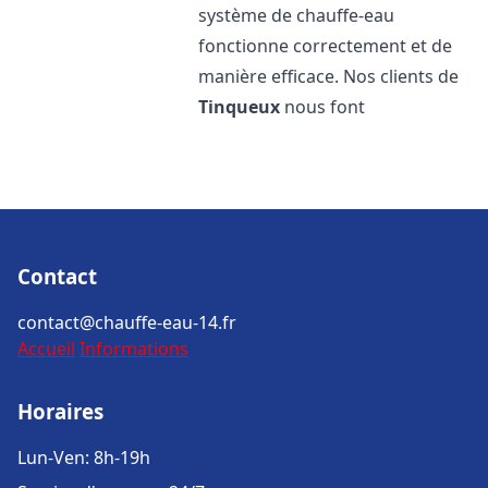
système de chauffe-eau
fonctionne correctement et de
manière efficace. Nos clients de
Tinqueux
nous font
Contact
contact@chauffe-eau-14.fr
Accueil
Informations
Horaires
Lun-Ven: 8h-19h