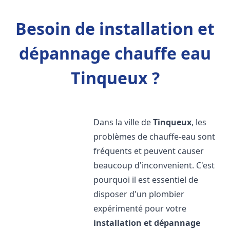
Besoin de installation et
dépannage chauffe eau
Tinqueux ?
Dans la ville de
Tinqueux
, les
problèmes de chauffe-eau sont
fréquents et peuvent causer
beaucoup d'inconvenient. C'est
pourquoi il est essentiel de
disposer d'un plombier
expérimenté pour votre
installation et dépannage