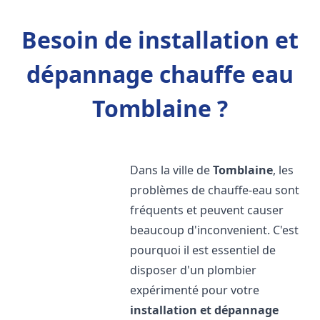
Besoin de installation et
dépannage chauffe eau
Tomblaine ?
Dans la ville de
Tomblaine
, les
problèmes de chauffe-eau sont
fréquents et peuvent causer
beaucoup d'inconvenient. C'est
pourquoi il est essentiel de
disposer d'un plombier
expérimenté pour votre
installation et dépannage