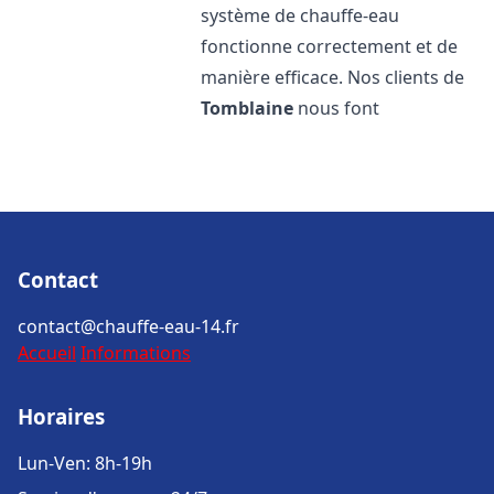
système de chauffe-eau
fonctionne correctement et de
manière efficace. Nos clients de
Tomblaine
nous font
Contact
contact@chauffe-eau-14.fr
Accueil
Informations
Horaires
Lun-Ven: 8h-19h