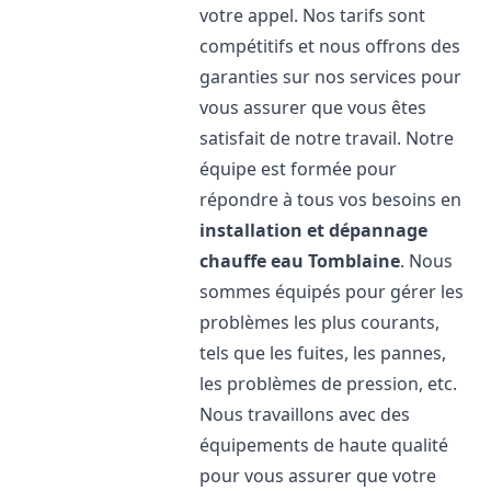
votre appel. Nos tarifs sont
compétitifs et nous offrons des
garanties sur nos services pour
vous assurer que vous êtes
satisfait de notre travail. Notre
équipe est formée pour
répondre à tous vos besoins en
installation et dépannage
chauffe eau
Tomblaine
. Nous
sommes équipés pour gérer les
problèmes les plus courants,
tels que les fuites, les pannes,
les problèmes de pression, etc.
Nous travaillons avec des
équipements de haute qualité
pour vous assurer que votre