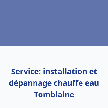
Service: installation et
dépannage chauffe eau
Tomblaine