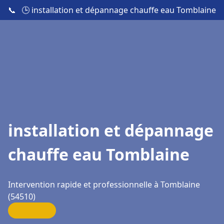
📞
🕒 installation et dépannage chauffe eau Tomblaine
installation et dépannage
chauffe eau Tomblaine
Intervention rapide et professionnelle à Tomblaine
(54510)