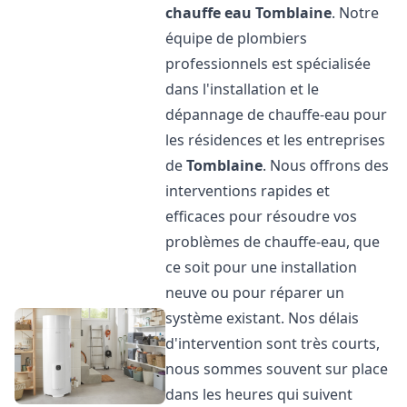
chauffe eau
Tomblaine
. Notre
équipe de plombiers
professionnels est spécialisée
dans l'installation et le
dépannage de chauffe-eau pour
les résidences et les entreprises
de
Tomblaine
. Nous offrons des
interventions rapides et
efficaces pour résoudre vos
problèmes de chauffe-eau, que
ce soit pour une installation
neuve ou pour réparer un
système existant. Nos délais
d'intervention sont très courts,
nous sommes souvent sur place
dans les heures qui suivent