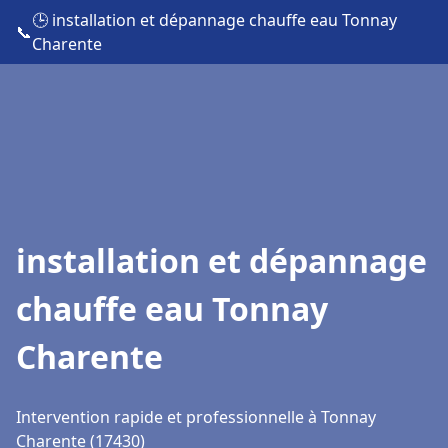
🕒 installation et dépannage chauffe eau Tonnay
📞
Charente
installation et dépannage
chauffe eau Tonnay
Charente
Intervention rapide et professionnelle à Tonnay
Charente (17430)