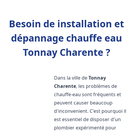
Besoin de installation et
dépannage chauffe eau
Tonnay Charente ?
Dans la ville de
Tonnay
Charente
, les problèmes de
chauffe-eau sont fréquents et
peuvent causer beaucoup
d'inconvenient. C'est pourquoi il
est essentiel de disposer d'un
plombier expérimenté pour