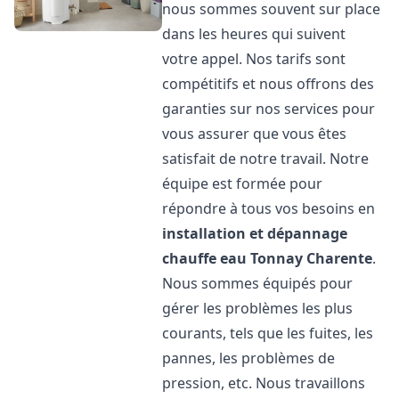
nous sommes souvent sur place
dans les heures qui suivent
votre appel. Nos tarifs sont
compétitifs et nous offrons des
garanties sur nos services pour
vous assurer que vous êtes
satisfait de notre travail. Notre
équipe est formée pour
répondre à tous vos besoins en
installation et dépannage
chauffe eau
Tonnay Charente
.
Nous sommes équipés pour
gérer les problèmes les plus
courants, tels que les fuites, les
pannes, les problèmes de
pression, etc. Nous travaillons