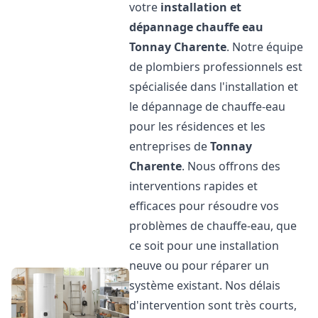
votre
installation et
dépannage chauffe eau
Tonnay Charente
. Notre équipe
de plombiers professionnels est
spécialisée dans l'installation et
le dépannage de chauffe-eau
pour les résidences et les
entreprises de
Tonnay
Charente
. Nous offrons des
interventions rapides et
efficaces pour résoudre vos
problèmes de chauffe-eau, que
ce soit pour une installation
neuve ou pour réparer un
système existant. Nos délais
d'intervention sont très courts,