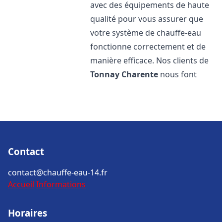
avec des équipements de haute
qualité pour vous assurer que
votre système de chauffe-eau
fonctionne correctement et de
manière efficace. Nos clients de
Tonnay Charente
nous font
Contact
contact@chauffe-eau-14.fr
Accueil
Informations
Horaires