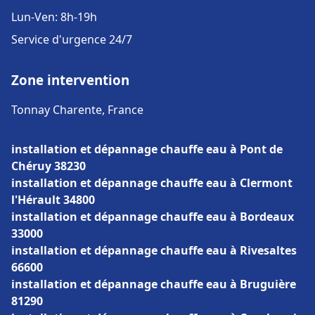
Lun-Ven: 8h-19h
Service d'urgence 24/7
Zone intervention
Tonnay Charente, France
installation et dépannage chauffe eau à Pont de
Chéruy 38230
installation et dépannage chauffe eau à Clermont
l'Hérault 34800
installation et dépannage chauffe eau à Bordeaux
33000
installation et dépannage chauffe eau à Rivesaltes
66600
installation et dépannage chauffe eau à Bruguière
81290