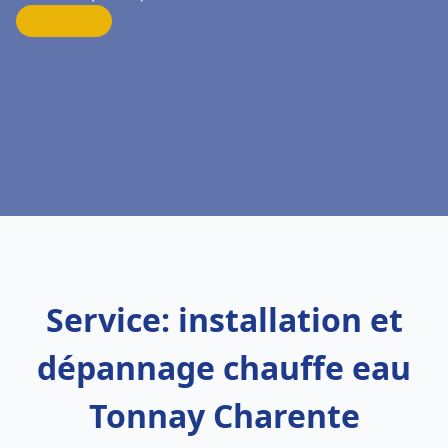
Service: installation et
dépannage chauffe eau
Tonnay Charente