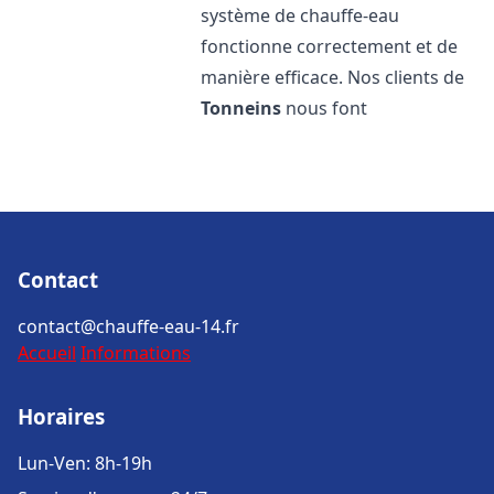
système de chauffe-eau
fonctionne correctement et de
manière efficace. Nos clients de
Tonneins
nous font
Contact
contact@chauffe-eau-14.fr
Accueil
Informations
Horaires
Lun-Ven: 8h-19h