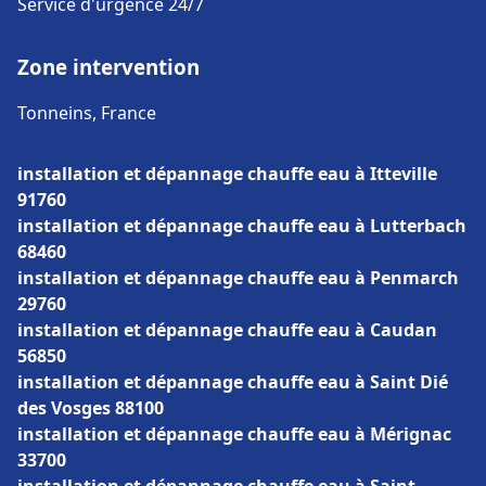
Service d'urgence 24/7
Zone intervention
Tonneins, France
installation et dépannage chauffe eau à Itteville
91760
installation et dépannage chauffe eau à Lutterbach
68460
installation et dépannage chauffe eau à Penmarch
29760
installation et dépannage chauffe eau à Caudan
56850
installation et dépannage chauffe eau à Saint Dié
des Vosges 88100
installation et dépannage chauffe eau à Mérignac
33700