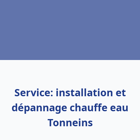
Service: installation et
dépannage chauffe eau
Tonneins