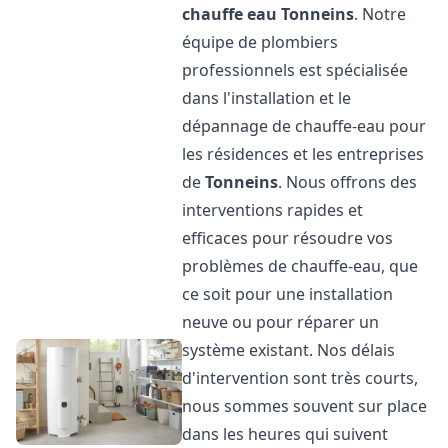
chauffe eau
Tonneins
. Notre
équipe de plombiers
professionnels est spécialisée
dans l'installation et le
dépannage de chauffe-eau pour
les résidences et les entreprises
de
Tonneins
. Nous offrons des
interventions rapides et
efficaces pour résoudre vos
problèmes de chauffe-eau, que
ce soit pour une installation
neuve ou pour réparer un
système existant. Nos délais
d'intervention sont très courts,
nous sommes souvent sur place
dans les heures qui suivent