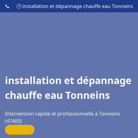
📞
🕒 installation et dépannage chauffe eau Tonneins
installation et dépannage
chauffe eau Tonneins
Intervention rapide et professionnelle à Tonneins
(47400)