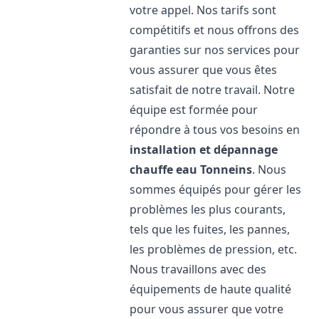
votre appel. Nos tarifs sont
compétitifs et nous offrons des
garanties sur nos services pour
vous assurer que vous êtes
satisfait de notre travail. Notre
équipe est formée pour
répondre à tous vos besoins en
installation et dépannage
chauffe eau
Tonneins
. Nous
sommes équipés pour gérer les
problèmes les plus courants,
tels que les fuites, les pannes,
les problèmes de pression, etc.
Nous travaillons avec des
équipements de haute qualité
pour vous assurer que votre