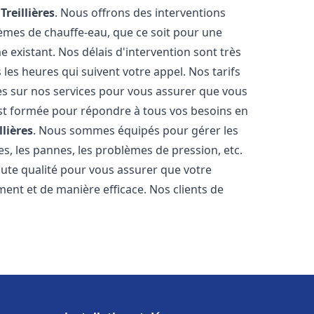
e
Treillières
. Nous offrons des interventions
èmes de chauffe-eau, que ce soit pour une
 existant. Nos délais d'intervention sont très
es heures qui suivent votre appel. Nos tarifs
es sur nos services pour vous assurer que vous
 est formée pour répondre à tous vos besoins en
llières
. Nous sommes équipés pour gérer les
es, les pannes, les problèmes de pression, etc.
ute qualité pour vous assurer que votre
ent et de manière efficace. Nos clients de