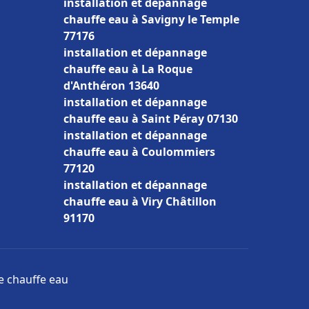
installation et dépannage
chauffe eau à Savigny le Temple
77176
installation et dépannage
chauffe eau à La Roque
d'Anthéron 13640
installation et dépannage
chauffe eau à Saint Péray 07130
installation et dépannage
chauffe eau à Coulommiers
77120
installation et dépannage
chauffe eau à Viry Châtillon
91170
ge chauffe eau