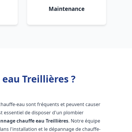
Maintenance
eau Treillières ?
chauffe-eau sont fréquents et peuvent causer
st essentiel de disposer d'un plombier
pannage chauffe eau
Treillières
. Notre équipe
ans l'installation et le dépannage de chauffe-