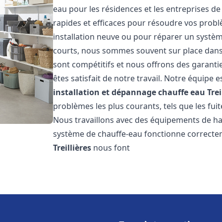
eau pour les résidences et les entreprises d
rapides et efficaces pour résoudre vos probl
installation neuve ou pour réparer un système
courts, nous sommes souvent sur place dans l
sont compétitifs et nous offrons des garanti
êtes satisfait de notre travail. Notre équipe
installation et dépannage chauffe eau
Trei
problèmes les plus courants, tels que les fuit
Nous travaillons avec des équipements de ha
système de chauffe-eau fonctionne correctem
Treillières
nous font