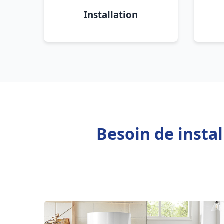
Installation
Besoin de instal