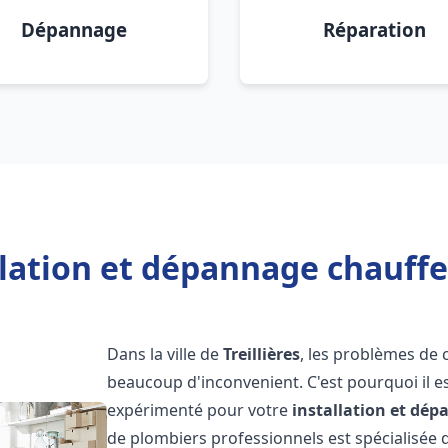
Dépannage
Réparation
lation et dépannage chauffe 
Dans la ville de
Treillières
, les problèmes de 
beaucoup d'inconvenient. C'est pourquoi il e
expérimenté pour votre
installation et dé
de plombiers professionnels est spécialisée d