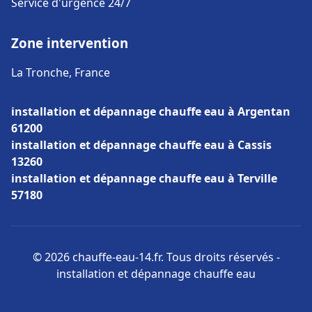
Service d'urgence 24/7
Zone intervention
La Tronche, France
installation et dépannage chauffe eau à Argentan
61200
installation et dépannage chauffe eau à Cassis
13260
installation et dépannage chauffe eau à Terville
57180
© 2026 chauffe-eau-14.fr. Tous droits réservés -
installation et dépannage chauffe eau