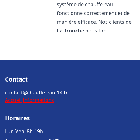
système de chauffe-eau
fonctionne correctement et de
manière efficace. Nos clients de
La Tronche
nous font
Contact
contact@chauffe-eau-14.fr
Accueil
Informations
Horaires
Lun-Ven: 8h-19h