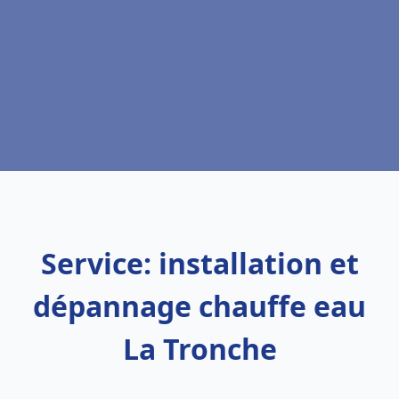
Service: installation et
dépannage chauffe eau
La Tronche