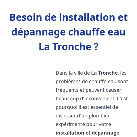
Besoin de installation et
dépannage chauffe eau
La Tronche ?
Dans la ville de
La Tronche
, les
problèmes de chauffe-eau sont
fréquents et peuvent causer
beaucoup d'inconvenient. C'est
pourquoi il est essentiel de
disposer d'un plombier
expérimenté pour votre
installation et dépannage