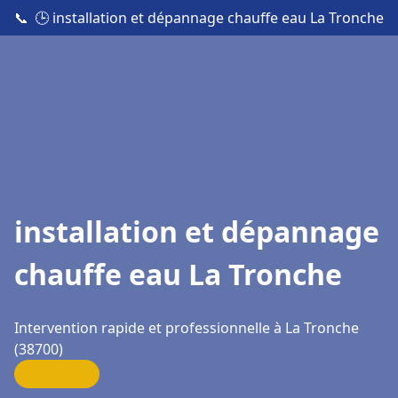
📞
🕒 installation et dépannage chauffe eau La Tronche
installation et dépannage
chauffe eau La Tronche
Intervention rapide et professionnelle à La Tronche
(38700)