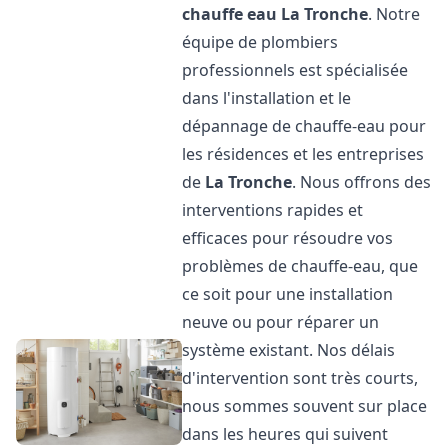
chauffe eau
La Tronche
. Notre
équipe de plombiers
professionnels est spécialisée
dans l'installation et le
dépannage de chauffe-eau pour
les résidences et les entreprises
de
La Tronche
. Nous offrons des
interventions rapides et
efficaces pour résoudre vos
problèmes de chauffe-eau, que
ce soit pour une installation
neuve ou pour réparer un
système existant. Nos délais
d'intervention sont très courts,
nous sommes souvent sur place
dans les heures qui suivent