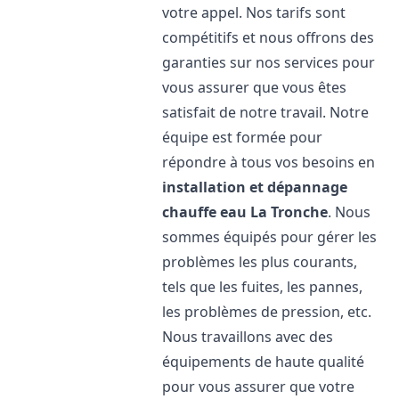
votre appel. Nos tarifs sont
compétitifs et nous offrons des
garanties sur nos services pour
vous assurer que vous êtes
satisfait de notre travail. Notre
équipe est formée pour
répondre à tous vos besoins en
installation et dépannage
chauffe eau
La Tronche
. Nous
sommes équipés pour gérer les
problèmes les plus courants,
tels que les fuites, les pannes,
les problèmes de pression, etc.
Nous travaillons avec des
équipements de haute qualité
pour vous assurer que votre