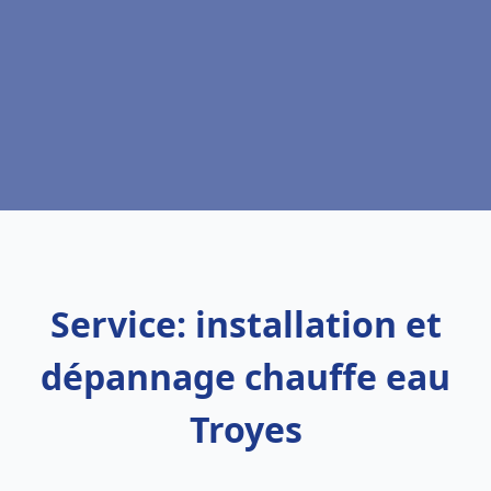
Service: installation et
dépannage chauffe eau
Troyes