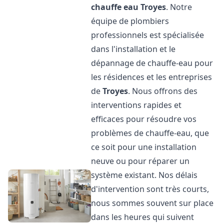
chauffe eau
Troyes
. Notre
équipe de plombiers
professionnels est spécialisée
dans l'installation et le
dépannage de chauffe-eau pour
les résidences et les entreprises
de
Troyes
. Nous offrons des
interventions rapides et
efficaces pour résoudre vos
problèmes de chauffe-eau, que
ce soit pour une installation
neuve ou pour réparer un
système existant. Nos délais
d'intervention sont très courts,
nous sommes souvent sur place
dans les heures qui suivent