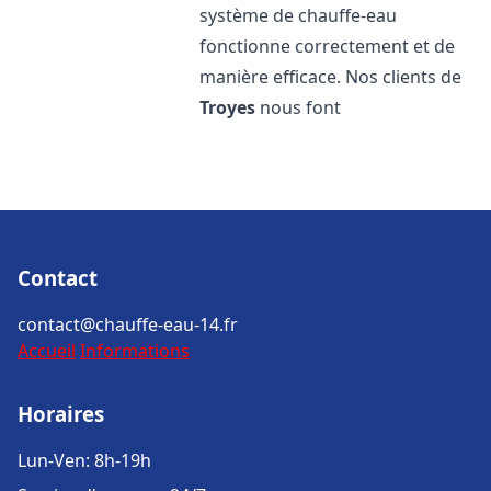
système de chauffe-eau
fonctionne correctement et de
manière efficace. Nos clients de
Troyes
nous font
Contact
contact@chauffe-eau-14.fr
Accueil
Informations
Horaires
Lun-Ven: 8h-19h