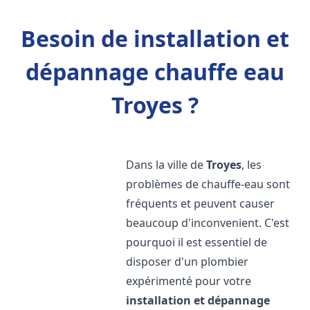
Besoin de installation et
dépannage chauffe eau
Troyes ?
Dans la ville de
Troyes
, les
problèmes de chauffe-eau sont
fréquents et peuvent causer
beaucoup d'inconvenient. C'est
pourquoi il est essentiel de
disposer d'un plombier
expérimenté pour votre
installation et dépannage