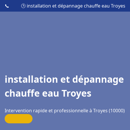
📞
🕒 installation et dépannage chauffe eau Troyes
installation et dépannage
chauffe eau Troyes
Intervention rapide et professionnelle à Troyes (10000)