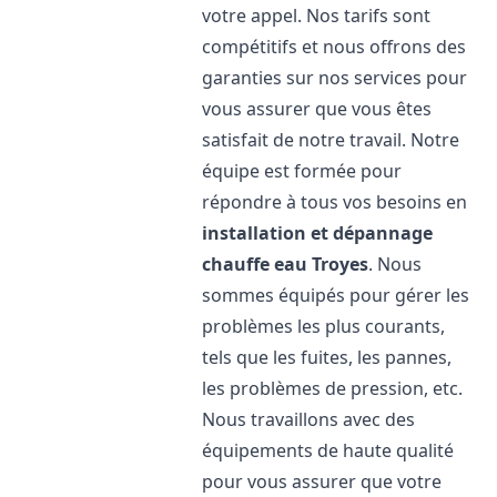
votre appel. Nos tarifs sont
compétitifs et nous offrons des
garanties sur nos services pour
vous assurer que vous êtes
satisfait de notre travail. Notre
équipe est formée pour
répondre à tous vos besoins en
installation et dépannage
chauffe eau
Troyes
. Nous
sommes équipés pour gérer les
problèmes les plus courants,
tels que les fuites, les pannes,
les problèmes de pression, etc.
Nous travaillons avec des
équipements de haute qualité
pour vous assurer que votre