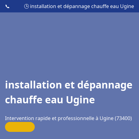
📞
🕒 installation et dépannage chauffe eau Ugine
installation et dépannage
chauffe eau Ugine
Intervention rapide et professionnelle à Ugine (73400)