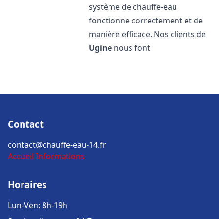
système de chauffe-eau
fonctionne correctement et de
manière efficace. Nos clients de
Ugine
nous font
Contact
contact@chauffe-eau-14.fr
Accueil
Informations
Horaires
Lun-Ven: 8h-19h