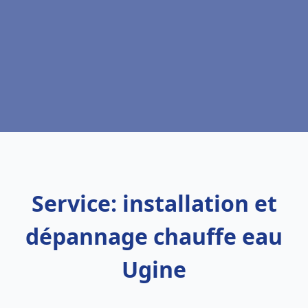
Service: installation et
dépannage chauffe eau
Ugine