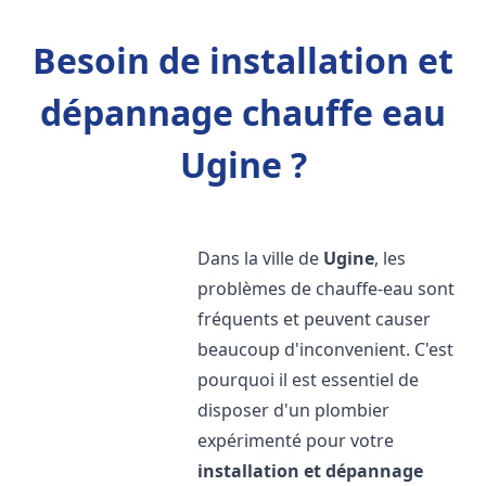
Besoin de installation et
dépannage chauffe eau
Ugine ?
Dans la ville de
Ugine
, les
problèmes de chauffe-eau sont
fréquents et peuvent causer
beaucoup d'inconvenient. C'est
pourquoi il est essentiel de
disposer d'un plombier
expérimenté pour votre
installation et dépannage