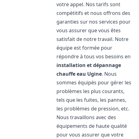
votre appel. Nos tarifs sont
compétitifs et nous offrons des
garanties sur nos services pour
vous assurer que vous êtes
satisfait de notre travail. Notre
équipe est formée pour
répondre à tous vos besoins en
installation et dépannage
chauffe eau
Ugine
. Nous
sommes équipés pour gérer les
problèmes les plus courants,
tels que les fuites, les pannes,
les problèmes de pression, etc.
Nous travaillons avec des
équipements de haute qualité
pour vous assurer que votre