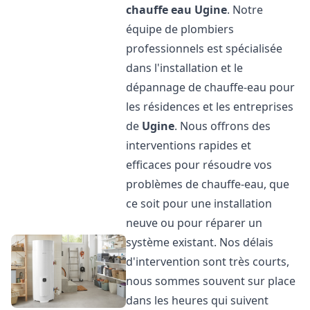
chauffe eau
Ugine
. Notre
équipe de plombiers
professionnels est spécialisée
dans l'installation et le
dépannage de chauffe-eau pour
les résidences et les entreprises
de
Ugine
. Nous offrons des
interventions rapides et
efficaces pour résoudre vos
problèmes de chauffe-eau, que
ce soit pour une installation
neuve ou pour réparer un
système existant. Nos délais
d'intervention sont très courts,
nous sommes souvent sur place
dans les heures qui suivent