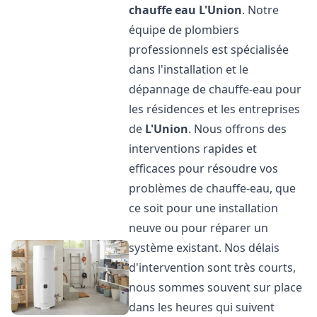
chauffe eau
L'Union
. Notre
équipe de plombiers
professionnels est spécialisée
dans l'installation et le
dépannage de chauffe-eau pour
les résidences et les entreprises
de
L'Union
. Nous offrons des
interventions rapides et
efficaces pour résoudre vos
problèmes de chauffe-eau, que
ce soit pour une installation
neuve ou pour réparer un
système existant. Nos délais
d'intervention sont très courts,
nous sommes souvent sur place
dans les heures qui suivent