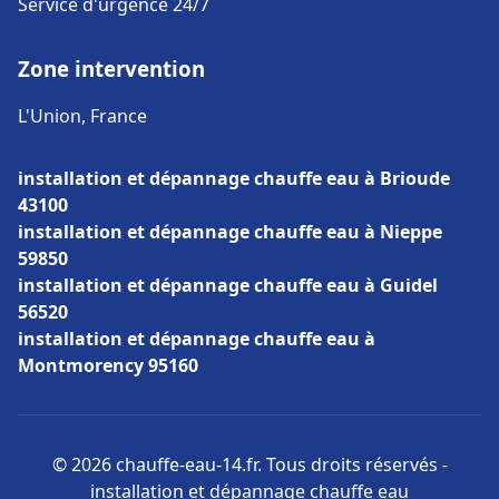
Service d'urgence 24/7
Zone intervention
L'Union, France
installation et dépannage chauffe eau à Brioude
43100
installation et dépannage chauffe eau à Nieppe
59850
installation et dépannage chauffe eau à Guidel
56520
installation et dépannage chauffe eau à
Montmorency 95160
© 2026 chauffe-eau-14.fr. Tous droits réservés -
installation et dépannage chauffe eau