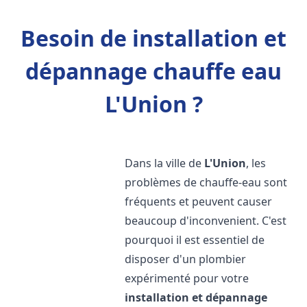
Besoin de installation et
dépannage chauffe eau
L'Union ?
Dans la ville de
L'Union
, les
problèmes de chauffe-eau sont
fréquents et peuvent causer
beaucoup d'inconvenient. C'est
pourquoi il est essentiel de
disposer d'un plombier
expérimenté pour votre
installation et dépannage