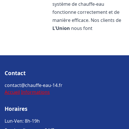
système de chauffe-eau
fonctionne correctement et de
manière efficace. Nos clients de
L'Union
nous font
Contact
contact@chauffe-eau-14.fr
Accueil
Informations
Horaires
Lun-Ven: 8h-19h