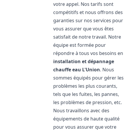
votre appel. Nos tarifs sont
compétitifs et nous offrons des
garanties sur nos services pour
vous assurer que vous êtes
satisfait de notre travail. Notre
équipe est formée pour
répondre à tous vos besoins en
installation et dépannage
chauffe eau
L'Union
. Nous
sommes équipés pour gérer les
problèmes les plus courants,
tels que les fuites, les pannes,
les problèmes de pression, etc.
Nous travaillons avec des
équipements de haute qualité
pour vous assurer que votre