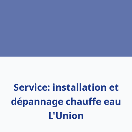
Service: installation et
dépannage chauffe eau
L'Union