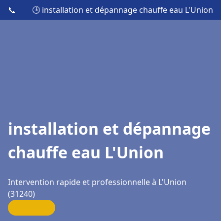
📞
🕒 installation et dépannage chauffe eau L'Union
installation et dépannage
chauffe eau L'Union
Intervention rapide et professionnelle à L'Union
(31240)