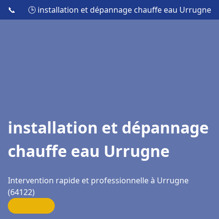
📞
🕒 installation et dépannage chauffe eau Urrugne
installation et dépannage
chauffe eau Urrugne
Intervention rapide et professionnelle à Urrugne
(64122)