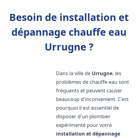
Besoin de installation et
dépannage chauffe eau
Urrugne ?
Dans la ville de
Urrugne
, les
problèmes de chauffe-eau sont
fréquents et peuvent causer
beaucoup d'inconvenient. C'est
pourquoi il est essentiel de
disposer d'un plombier
expérimenté pour votre
installation et dépannage