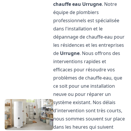
chauffe eau
Urrugne
. Notre
équipe de plombiers
professionnels est spécialisée
dans l'installation et le
dépannage de chauffe-eau pour
les résidences et les entreprises
de
Urrugne
. Nous offrons des
interventions rapides et
efficaces pour résoudre vos
problèmes de chauffe-eau, que
ce soit pour une installation
neuve ou pour réparer un
système existant. Nos délais
d'intervention sont très courts,
nous sommes souvent sur place
dans les heures qui suivent