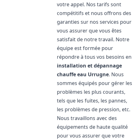
votre appel. Nos tarifs sont
compétitifs et nous offrons des
garanties sur nos services pour
vous assurer que vous êtes
satisfait de notre travail. Notre
équipe est formée pour
répondre à tous vos besoins en
installation et dépannage
chauffe eau
Urrugne
. Nous
sommes équipés pour gérer les
problèmes les plus courants,
tels que les fuites, les pannes,
les problèmes de pression, etc.
Nous travaillons avec des
équipements de haute qualité
pour vous assurer que votre