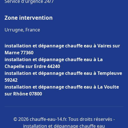
Service d'urgence 24/7
Zone intervention
Urrugne, France
installation et dépannage chauffe eau à Vaires sur
Marne 77360
installation et dépannage chauffe eau à La
Chapelle sur Erdre 44240
installation et dépannage chauffe eau à Templeuve
59242
installation et dépannage chauffe eau à La Voulte
sur Rhône 07800
© 2026 chauffe-eau-14.fr. Tous droits réservés -
installation et dépannage chauffe eau