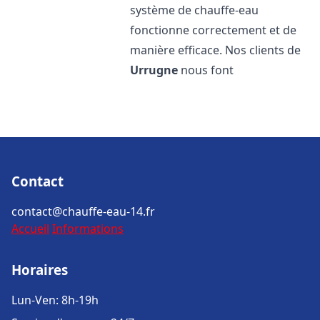
système de chauffe-eau
fonctionne correctement et de
manière efficace. Nos clients de
Urrugne
nous font
Contact
contact@chauffe-eau-14.fr
Accueil
Informations
Horaires
Lun-Ven: 8h-19h