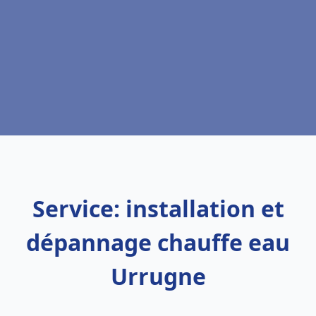
Service: installation et
dépannage chauffe eau
Urrugne