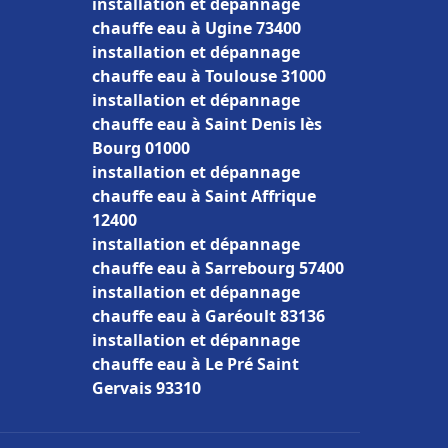
installation et dépannage
chauffe eau à Ugine 73400
installation et dépannage
chauffe eau à Toulouse 31000
installation et dépannage
chauffe eau à Saint Denis lès
Bourg 01000
installation et dépannage
chauffe eau à Saint Affrique
12400
installation et dépannage
chauffe eau à Sarrebourg 57400
installation et dépannage
chauffe eau à Garéoult 83136
installation et dépannage
chauffe eau à Le Pré Saint
Gervais 93310