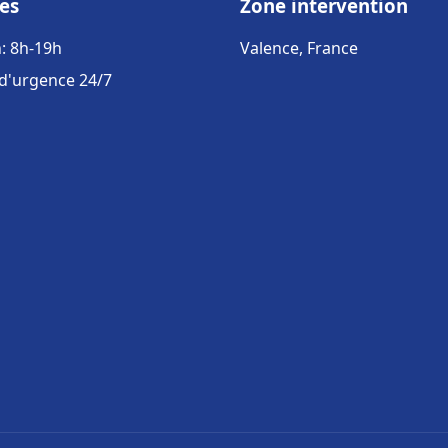
es
Zone intervention
: 8h-19h
Valence, France
 d'urgence 24/7