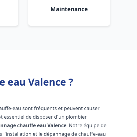
Maintenance
e eau Valence ?
hauffe-eau sont fréquents et peuvent causer
st essentiel de disposer d'un plombier
pannage chauffe eau
Valence
. Notre équipe de
 l'installation et le dépannage de chauffe-eau