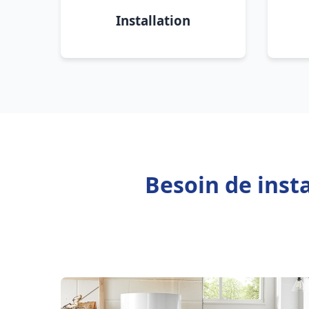
Installation
Besoin de inst