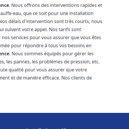
ence
. Nous offrons des interventions rapides et
uffe-eau, que ce soit pour une installation
os délais d'intervention sont très courts, nous
 suivent votre appel. Nos tarifs sont
r nos services pour vous assurer que vous êtes
 formée pour répondre à tous vos besoins en
ence
. Nous sommes équipés pour gérer les
es, les pannes, les problèmes de pression, etc.
ute qualité pour vous assurer que votre
ent et de manière efficace. Nos clients de