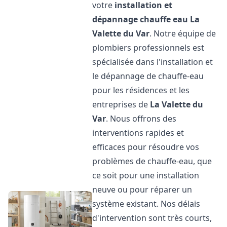
votre
installation et
dépannage chauffe eau
La
Valette du Var
. Notre équipe de
plombiers professionnels est
spécialisée dans l'installation et
le dépannage de chauffe-eau
pour les résidences et les
entreprises de
La Valette du
Var
. Nous offrons des
interventions rapides et
efficaces pour résoudre vos
problèmes de chauffe-eau, que
ce soit pour une installation
neuve ou pour réparer un
système existant. Nos délais
d'intervention sont très courts,