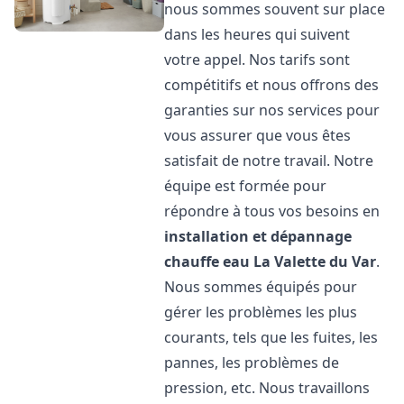
nous sommes souvent sur place
dans les heures qui suivent
votre appel. Nos tarifs sont
compétitifs et nous offrons des
garanties sur nos services pour
vous assurer que vous êtes
satisfait de notre travail. Notre
équipe est formée pour
répondre à tous vos besoins en
installation et dépannage
chauffe eau
La Valette du Var
.
Nous sommes équipés pour
gérer les problèmes les plus
courants, tels que les fuites, les
pannes, les problèmes de
pression, etc. Nous travaillons