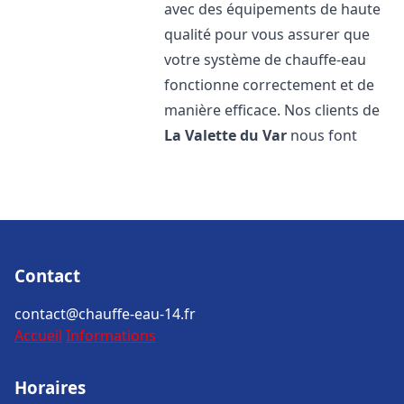
avec des équipements de haute
qualité pour vous assurer que
votre système de chauffe-eau
fonctionne correctement et de
manière efficace. Nos clients de
La Valette du Var
nous font
Contact
contact@chauffe-eau-14.fr
Accueil
Informations
Horaires