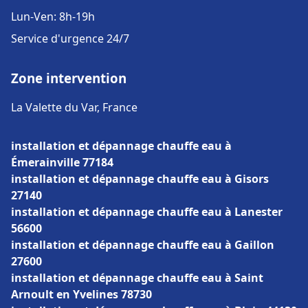
Lun-Ven: 8h-19h
Service d'urgence 24/7
Zone intervention
La Valette du Var, France
installation et dépannage chauffe eau à
Émerainville 77184
installation et dépannage chauffe eau à Gisors
27140
installation et dépannage chauffe eau à Lanester
56600
installation et dépannage chauffe eau à Gaillon
27600
installation et dépannage chauffe eau à Saint
Arnoult en Yvelines 78730