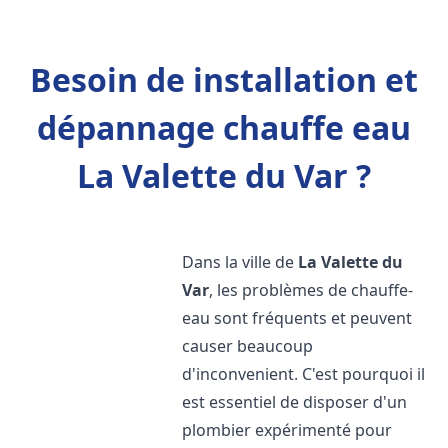
Besoin de installation et
dépannage chauffe eau
La Valette du Var ?
Dans la ville de
La Valette du
Var
, les problèmes de chauffe-
eau sont fréquents et peuvent
causer beaucoup
d'inconvenient. C'est pourquoi il
est essentiel de disposer d'un
plombier expérimenté pour