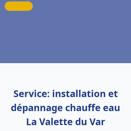
Service: installation et
dépannage chauffe eau
La Valette du Var