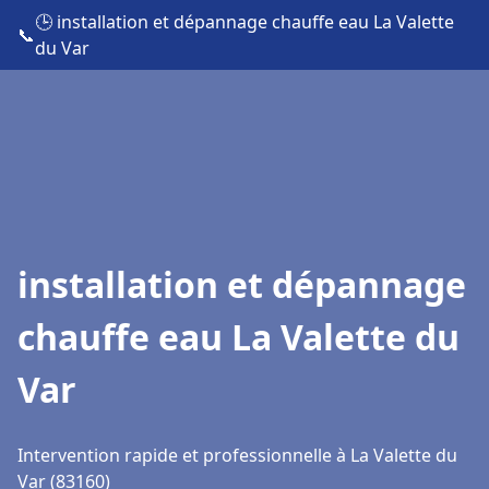
🕒 installation et dépannage chauffe eau La Valette
📞
du Var
installation et dépannage
chauffe eau La Valette du
Var
Intervention rapide et professionnelle à La Valette du
Var (83160)