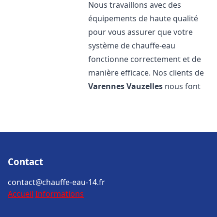
Nous travaillons avec des
équipements de haute qualité
pour vous assurer que votre
système de chauffe-eau
fonctionne correctement et de
manière efficace. Nos clients de
Varennes Vauzelles
nous font
Contact
contact@chauffe-eau-14.fr
Accueil
Informations