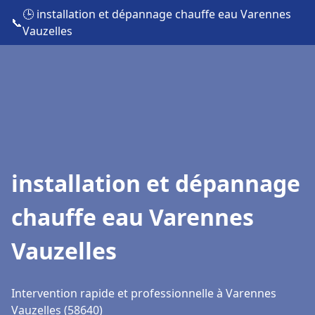
🕒 installation et dépannage chauffe eau Varennes
📞
Vauzelles
installation et dépannage
chauffe eau Varennes
Vauzelles
Intervention rapide et professionnelle à Varennes
Vauzelles (58640)