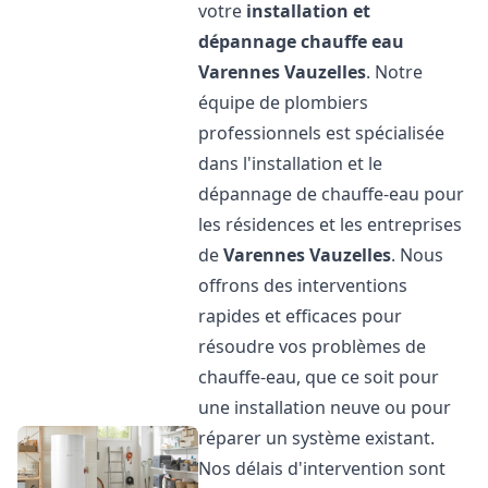
votre
installation et
dépannage chauffe eau
Varennes Vauzelles
. Notre
équipe de plombiers
professionnels est spécialisée
dans l'installation et le
dépannage de chauffe-eau pour
les résidences et les entreprises
de
Varennes Vauzelles
. Nous
offrons des interventions
rapides et efficaces pour
résoudre vos problèmes de
chauffe-eau, que ce soit pour
une installation neuve ou pour
réparer un système existant.
Nos délais d'intervention sont