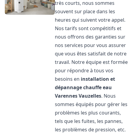
très courts, nous sommes
souvent sur place dans les
heures qui suivent votre appel.
Nos tarifs sont compétitifs et
nous offrons des garanties sur
nos services pour vous assurer
que vous êtes satisfait de notre
travail. Notre équipe est formée
pour répondre à tous vos
besoins en
installation et
dépannage chauffe eau
Varennes Vauzelles
. Nous
sommes équipés pour gérer les
problèmes les plus courants,
tels que les fuites, les pannes,
les problèmes de pression, etc.