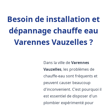
Besoin de installation et
dépannage chauffe eau
Varennes Vauzelles ?
Dans la ville de
Varennes
Vauzelles
, les problèmes de
chauffe-eau sont fréquents et
peuvent causer beaucoup
d'inconvenient. C'est pourquoi il
est essentiel de disposer d'un
plombier expérimenté pour