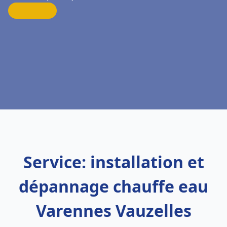
Service: installation et
dépannage chauffe eau
Varennes Vauzelles