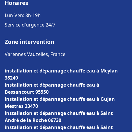
Horaires
Lun-Ven: 8h-19h
Service d'urgence 24/7
Zone intervention
Varennes Vauzelles, France
installation et dépannage chauffe eau à Meylan
38240
installation et dépannage chauffe eau à
Bessancourt 95550
installation et dépannage chauffe eau à Gujan
Mestras 33470
installation et dépannage chauffe eau à Saint
André de la Roche 06730
installation et dépannage chauffe eau à Saint