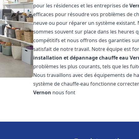
pour les résidences et les entreprises de
Ver
efficaces pour résoudre vos problèmes de cha
neuve ou pour réparer un système existant. N
sommes souvent sur place dans les heures qui
compétitifs et nous offrons des garanties su
satisfait de notre travail. Notre équipe est
installation et dépannage chauffe eau
Ver
problèmes les plus courants, tels que les fuit
Nous travaillons avec des équipements de ha
système de chauffe-eau fonctionne correctem
Vernon
nous font