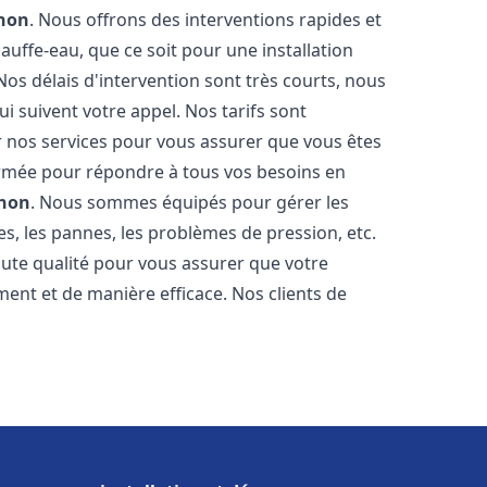
non
. Nous offrons des interventions rapides et
uffe-eau, que ce soit pour une installation
os délais d'intervention sont très courts, nous
 suivent votre appel. Nos tarifs sont
r nos services pour vous assurer que vous êtes
 formée pour répondre à tous vos besoins en
non
. Nous sommes équipés pour gérer les
es, les pannes, les problèmes de pression, etc.
ute qualité pour vous assurer que votre
ent et de manière efficace. Nos clients de