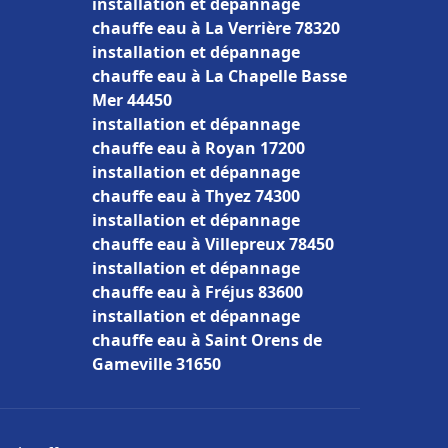
installation et dépannage
chauffe eau à La Verrière 78320
installation et dépannage
chauffe eau à La Chapelle Basse
Mer 44450
installation et dépannage
chauffe eau à Royan 17200
installation et dépannage
chauffe eau à Thyez 74300
installation et dépannage
chauffe eau à Villepreux 78450
installation et dépannage
chauffe eau à Fréjus 83600
installation et dépannage
chauffe eau à Saint Orens de
Gameville 31650