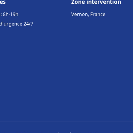
es
Zone intervention
: 8h-19h
Vernon, France
 d'urgence 24/7