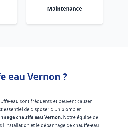
Maintenance
fe eau Vernon ?
auffe-eau sont fréquents et peuvent causer
st essentiel de disposer d'un plombier
pannage chauffe eau
Vernon
. Notre équipe de
 l'installation et le dépannage de chauffe-eau