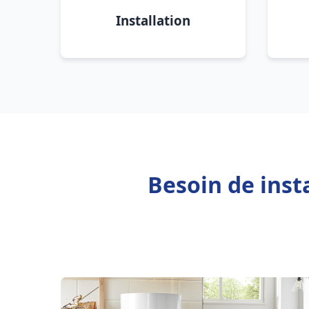
Installation
Besoin de inst