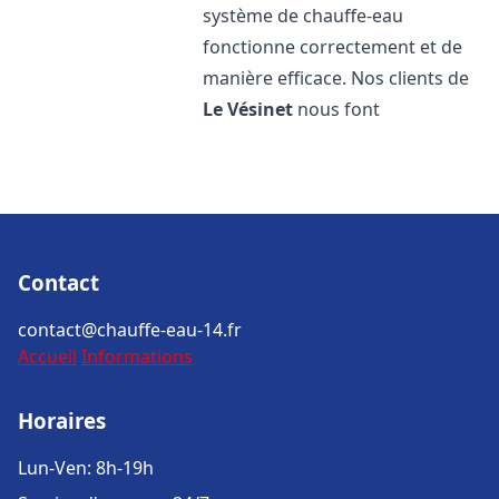
système de chauffe-eau
fonctionne correctement et de
manière efficace. Nos clients de
Le Vésinet
nous font
Contact
contact@chauffe-eau-14.fr
Accueil
Informations
Horaires
Lun-Ven: 8h-19h