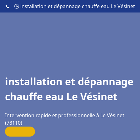
📞
🕒 installation et dépannage chauffe eau Le Vésinet
installation et dépannage
chauffe eau Le Vésinet
Intervention rapide et professionnelle à Le Vésinet
(78110)