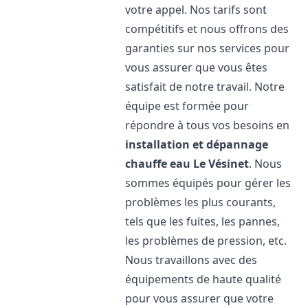
votre appel. Nos tarifs sont
compétitifs et nous offrons des
garanties sur nos services pour
vous assurer que vous êtes
satisfait de notre travail. Notre
équipe est formée pour
répondre à tous vos besoins en
installation et dépannage
chauffe eau
Le Vésinet
. Nous
sommes équipés pour gérer les
problèmes les plus courants,
tels que les fuites, les pannes,
les problèmes de pression, etc.
Nous travaillons avec des
équipements de haute qualité
pour vous assurer que votre