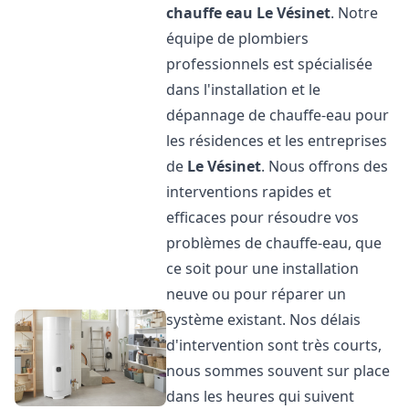
chauffe eau
Le Vésinet
. Notre
équipe de plombiers
professionnels est spécialisée
dans l'installation et le
dépannage de chauffe-eau pour
les résidences et les entreprises
de
Le Vésinet
. Nous offrons des
interventions rapides et
efficaces pour résoudre vos
problèmes de chauffe-eau, que
ce soit pour une installation
neuve ou pour réparer un
système existant. Nos délais
d'intervention sont très courts,
nous sommes souvent sur place
dans les heures qui suivent