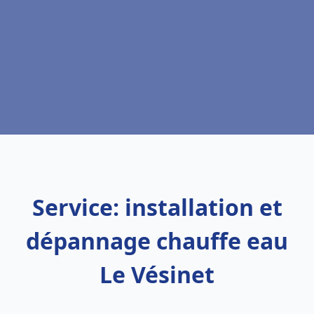
Service: installation et
dépannage chauffe eau
Le Vésinet