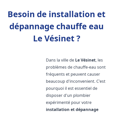
Besoin de installation et
dépannage chauffe eau
Le Vésinet ?
Dans la ville de
Le Vésinet
, les
problèmes de chauffe-eau sont
fréquents et peuvent causer
beaucoup d'inconvenient. C'est
pourquoi il est essentiel de
disposer d'un plombier
expérimenté pour votre
installation et dépannage